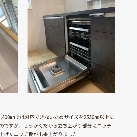
400㎜では対応できないためサイズを2550㎜以上に
のですが、せっかくだから立ち上がり部分にニッチ
上げたニッチ棚が出来上がりました。