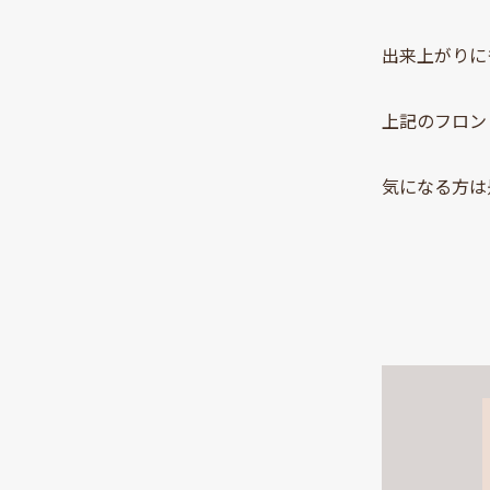
出来上がりに
上記のフロン
気になる方は