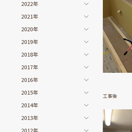
2022年
2021年
2020年
2019年
2018年
2017年
2016年
2015年
工事後
2014年
2013年
2012年