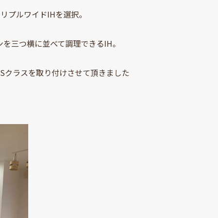
リプルワイドIHを選択。
を三つ横に並べて調理できるIH。
c Sクラスを取り付けさせて頂きました