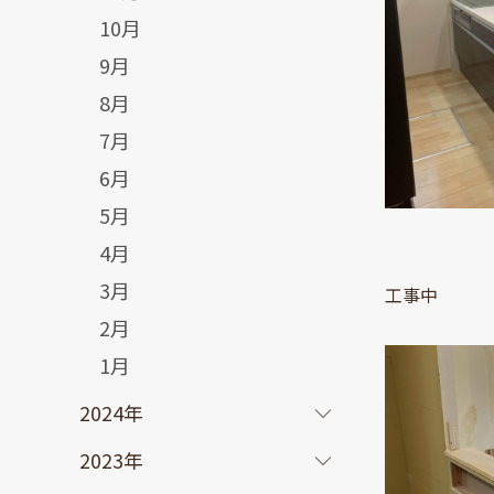
10月
9月
8月
7月
6月
5月
4月
3月
工事中
2月
1月
2024年
2023年