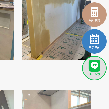
無料見積
来店予約
LINE相談