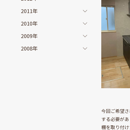
2011年
2010年
2009年
2008年
今回ご希望さ
する必要があ
棚を取り付け