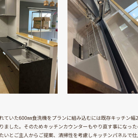
れていた600㎜食洗機をプランに組み込むには既存キッチン幅2,
りました。そのためキッチンカウンターもやり直す事になった
たいとご主人からご提案、清掃性を考慮しキッチンパネルで仕