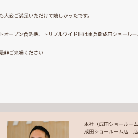
も大変ご満足いただけて嬉しかったです。
トオープン食洗機、トリプルワイドIHは重兵衛成田ショール
是非ご来場ください
本社（成田ショールー
成田ショールーム店 