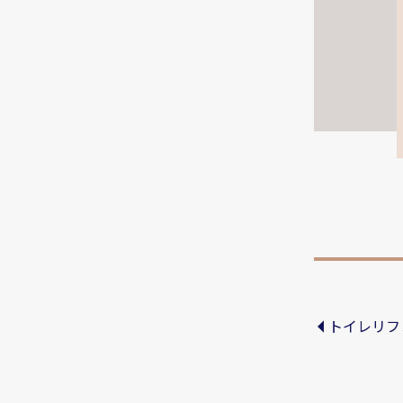
トイレリフ