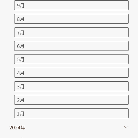
9月
8月
7月
6月
5月
4月
3月
2月
1月
2024年