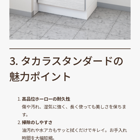
3. タカラスタンダードの
魅力ポイント
高品位ホーローの耐久性
傷や汚れ、湿気に強く、長く使っても美しさを保ちま
す。
掃除のしやすさ
油汚れや水アカもサッと拭くだけでキレイ。お手入れ
時間を大幅短縮。