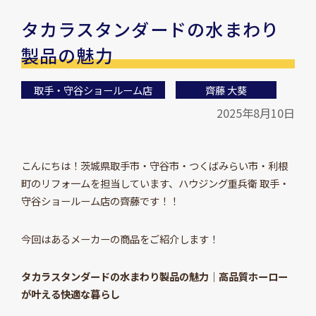
タカラスタンダードの水まわり
製品の魅力
取手・守谷ショールーム店
齊藤 大葵
2025年8月10日
こんにちは！茨城県取手市・守谷市・つくばみらい市・利根
町のリフォ一ムを担当しています、ハウジング重兵衛 取手・
守谷ショールーム店の齊藤です！！
今回はあるメーカーの商品をご紹介します！
タカラスタンダードの水まわり製品の魅力｜高品質ホーロー
が叶える快適な暮らし