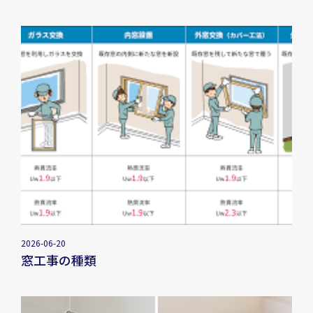
2026-06-20
窓工事の種類