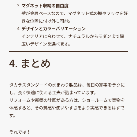
マグネット収納の自由度
壁が金属ベースなので、マグネット式の棚やフックを好
きな位置に付け外し可能。
デザインとカラーバリエーション
インテリアに合わせて、ナチュラルからモダンまで幅
広いデザインを選べます。
4. まとめ
タカラスタンダードの水まわり製品は、毎日の家事をラクに
し、長く快適に使える工夫が詰まっています。
リフォームや新築の計画がある方は、ショールームで実物を
体感すると、その質感や使いやすさをより実感できるはずで
す。
それでは！