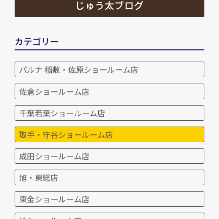
じゅう太ブログ
カテゴリー
パルナ 稲敷・佐原ショールーム店
佐倉ショールーム店
千葉若葉ショールーム店
取手・守谷ショールーム店
成田ショールーム店
旭・東総店
東金ショールーム店