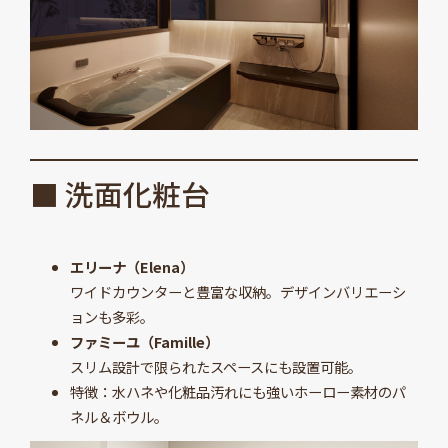
■ 洗面化粧台
エリーナ（Elena）
ワイドカウンターと豊富な収納。デザインバリエーシ
ョンも多彩。
ファミーユ（Famille）
スリム設計で限られたスペースにも設置可能。
特徴：水ハネや化粧品汚れにも強いホーロー素材のパ
ネル＆ボウル。