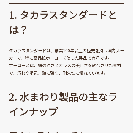
1. タカラスタンダードと
は？
タカラスタンダードは、創業100年以上の歴史を持つ国内メー
カーで、特に
高品位ホーロー
を使った製品で有名です。
ホーローとは、鉄の強さとガラスの美しさを融合させた素材
で、汚れや湿気、熱に強く、耐久性に優れています。
2. 水まわり製品の主なラ
インナップ