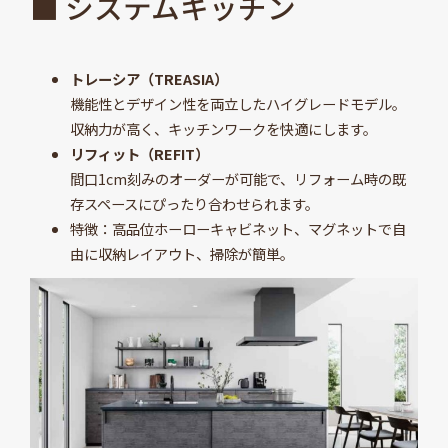
■ システムキッチン
トレーシア（TREASIA）
機能性とデザイン性を両立したハイグレードモデル。
収納力が高く、キッチンワークを快適にします。
リフィット（REFIT）
間口1cm刻みのオーダーが可能で、リフォーム時の既
存スペースにぴったり合わせられます。
特徴：高品位ホーローキャビネット、マグネットで自
由に収納レイアウト、掃除が簡単。