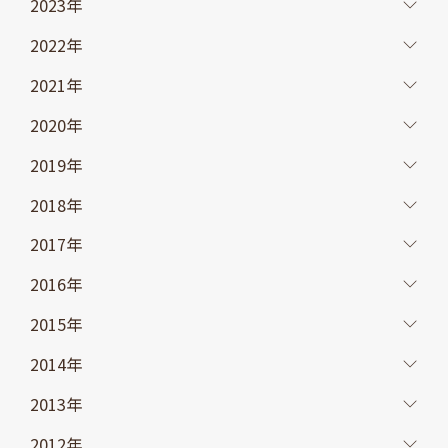
2023年
2022年
2021年
2020年
2019年
2018年
2017年
2016年
2015年
2014年
2013年
2012年