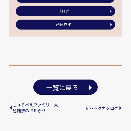
ブログ
所属店舗
一覧に戻る
じゅうべえファミリー大
新パックカタログ
感謝祭のお知らせ