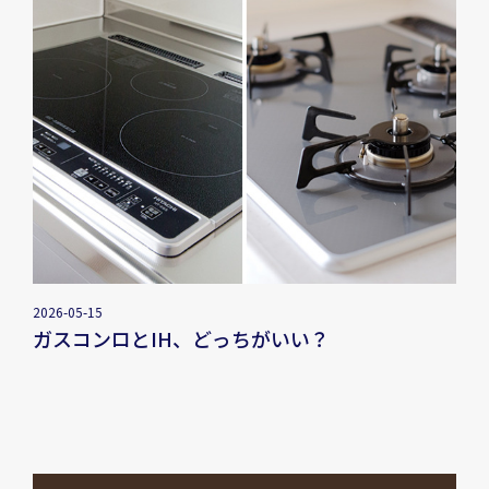
2026-05-15
ガスコンロとIH、どっちがいい？