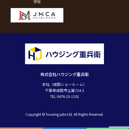
学校
株式会社ハウジング重兵衛
本社（成田ショールーム）
千葉県成田市土屋724-2
TEL 0476-23-1101
Copyright © housing jube Ltd. All Rights Reserved.