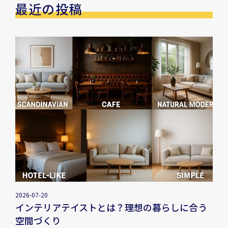
最近の投稿
2026-07-20
インテリアテイストとは？理想の暮らしに合う
空間づくり