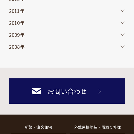
2011年
2010年
2009年
2008年
お問い合わせ
新築・注文住宅
外壁屋根塗装・雨漏り修理