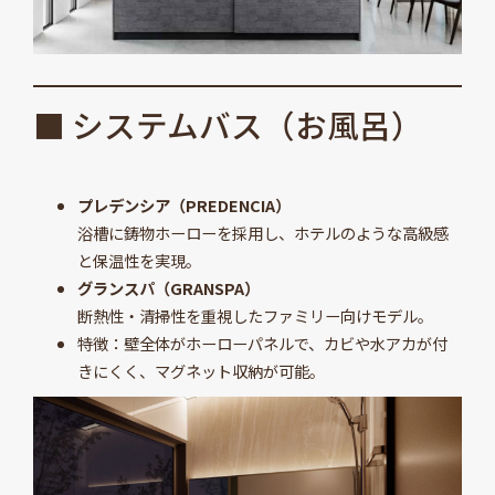
■ システムバス（お風呂）
プレデンシア（PREDENCIA）
浴槽に鋳物ホーローを採用し、ホテルのような高級感
と保温性を実現。
グランスパ（GRANSPA）
断熱性・清掃性を重視したファミリー向けモデル。
特徴：壁全体がホーローパネルで、カビや水アカが付
きにくく、マグネット収納が可能。