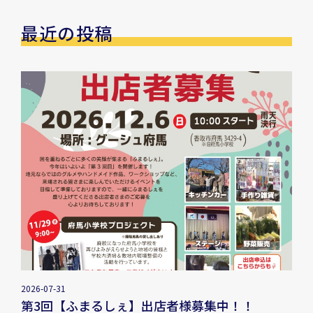
最近の投稿
2026-07-31
第3回【ふまるしぇ】出店者様募集中！！