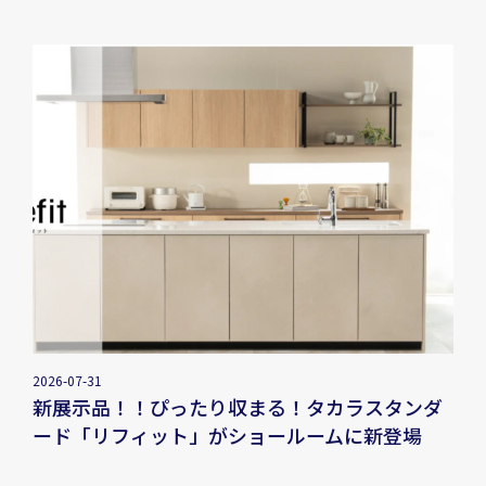
2026-07-31
新展示品！！ぴったり収まる！タカラスタンダ
ード「リフィット」がショールームに新登場