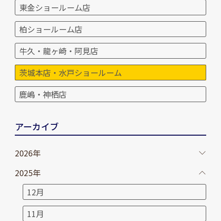
東金ショールーム店
柏ショールーム店
牛久・龍ヶ崎・阿見店
茨城本店・水戸ショールーム
鹿嶋・神栖店
アーカイブ
2026年
2025年
12月
11月