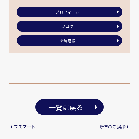
プロフィール
ブログ
所属店舗
一覧に戻る
フスマート
新年のご挨拶