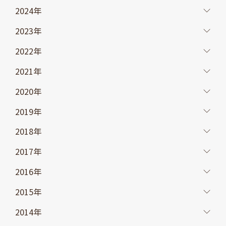
2024年
2023年
2022年
2021年
2020年
2019年
2018年
2017年
2016年
2015年
2014年