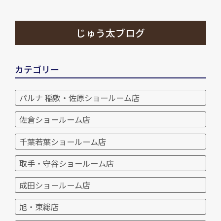
じゅう太ブログ
カテゴリー
パルナ 稲敷・佐原ショールーム店
佐倉ショールーム店
千葉若葉ショールーム店
取手・守谷ショールーム店
成田ショールーム店
旭・東総店