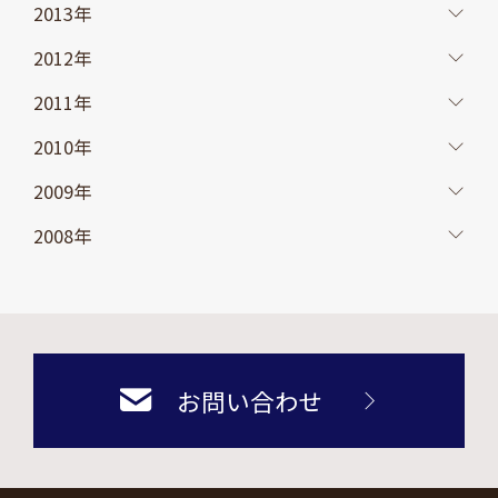
2013年
2012年
2011年
2010年
2009年
2008年
お問い合わせ