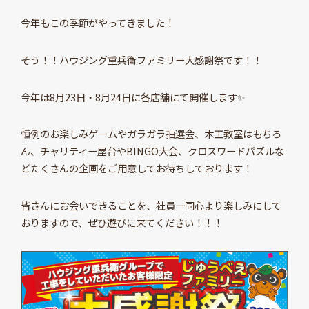
今年もこの季節がやってきました！
そう！！ハウジング重兵衛ファミリー大感謝祭です！！
今年は8月23日・8月24日に各店舗にて開催します✨
恒例のお楽しみゲームやガラガラ抽選会、木工教室はもちろ
ん、チャリティー屋台やBINGO大会、クロスワードパズルな
どたくさんの企画をご用意してお待ちしております！
皆さんにお会いできることを、社員一同心より楽しみにして
おりますので、ぜひ遊びに来てください！！！