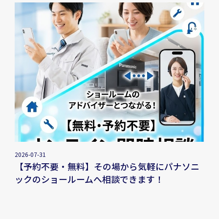
2026-07-31
【予約不要・無料】その場から気軽にパナソニ
ックのショールームへ相談できます！