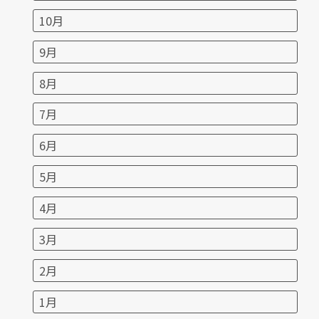
10月
9月
8月
7月
6月
5月
4月
3月
2月
1月