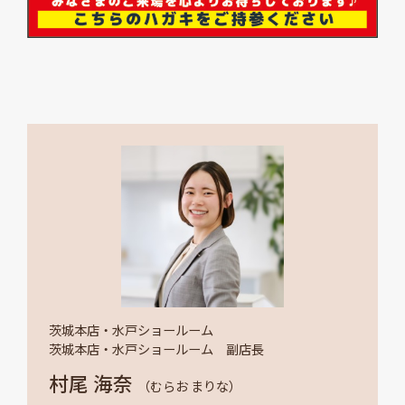
茨城本店・水戸ショールーム
茨城本店・水戸ショールーム 副店長
村尾 海奈
（むらお まりな）