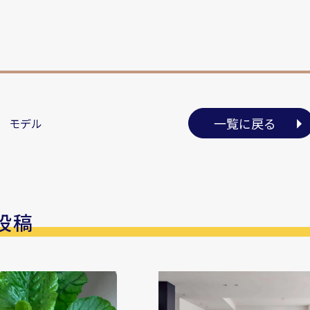
一覧に戻る
 モデル
投稿