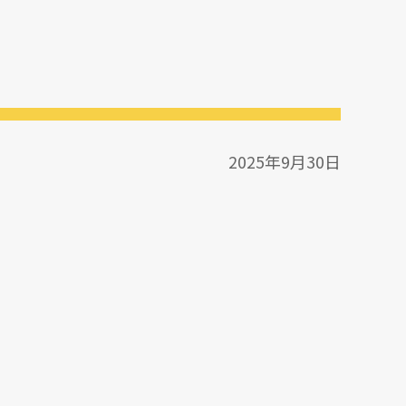
2025年9月30日