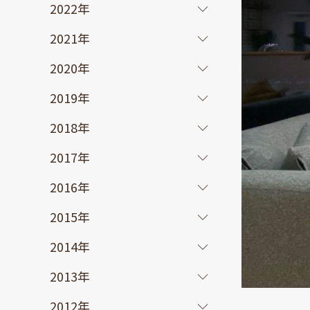
2022年
2021年
2020年
2019年
2018年
2017年
2016年
2015年
2014年
2013年
2012年