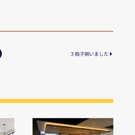
３拍子揃いました