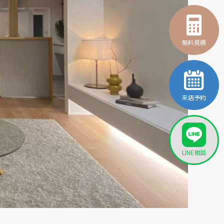
無料見積
来店予約
LINE相談