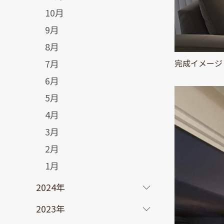
10月
9月
8月
7月
完成イメージ
6月
5月
4月
3月
2月
1月
2024年
2023年