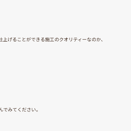
仕上げることができる施工のクオリティーなのか、
んでみてください。