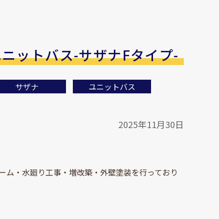
ニットバス-サザナFタイプ-
サザナ
ユニットバス
2025年11月30日
ーム・水廻り工事・増改築・外壁塗装を行っており