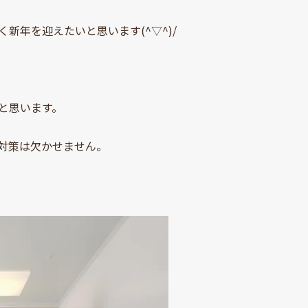
年を迎えたいと思います(^▽^)/
と思います。
対策は欠かせません。