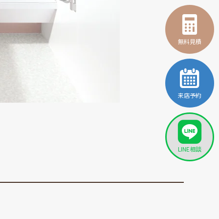
無料見積
来店予約
LINE相談