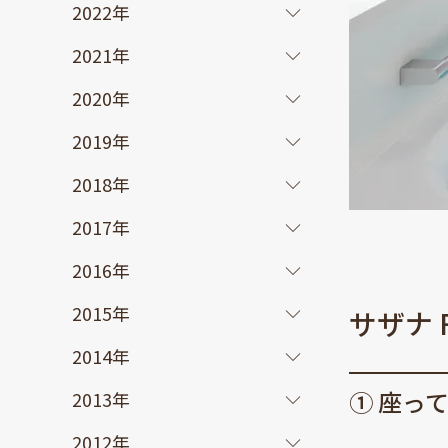
2022年
2021年
2020年
2019年
2018年
2017年
2016年
2015年
サザナ
2014年
① 座っ
2013年
2012年