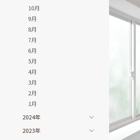
10月
9月
8月
7月
6月
5月
4月
3月
2月
1月
2024年
2023年