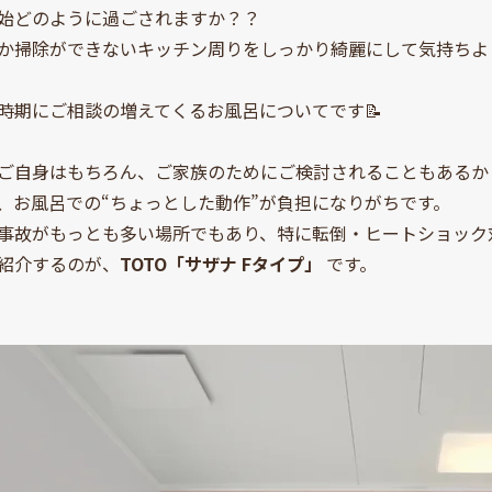
始どのように過ごされますか？？
か掃除ができないキッチン周りをしっかり綺麗にして気持ちよく新
時期にご相談の増えてくるお風呂についてです📝
ご自身はもちろん、ご家族のためにご検討されることもあるか
、お風呂での“ちょっとした動作”が負担になりがちです。
事故がもっとも多い場所でもあり、特に転倒・ヒートショック
紹介するのが、
TOTO「サザナ Fタイプ」
です。