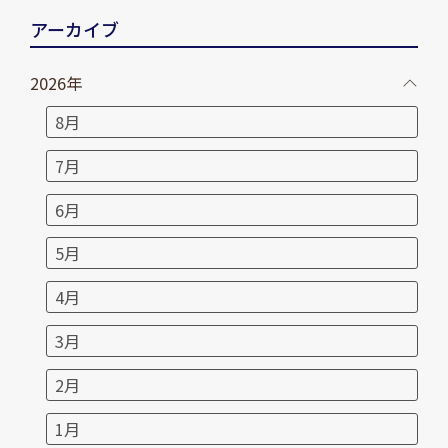
アーカイブ
2026年
8月
7月
6月
5月
4月
3月
2月
1月