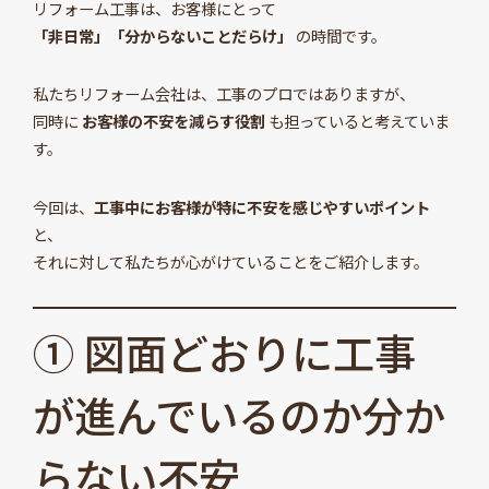
リフォーム工事は、お客様にとって
「非日常」「分からないことだらけ」
の時間です。
私たちリフォーム会社は、工事のプロではありますが、
同時に
お客様の不安を減らす役割
も担っていると考えていま
す。
今回は、
工事中にお客様が特に不安を感じやすいポイント
と、
それに対して私たちが心がけていることをご紹介します。
① 図面どおりに工事
が進んでいるのか分か
らない不安