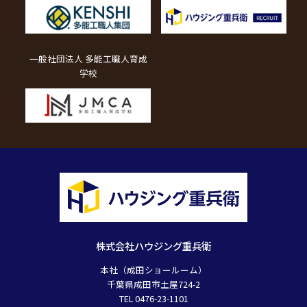
一般社団法人 多能工職人育成
学校
株式会社ハウジング重兵衛
本社（成田ショールーム）
千葉県成田市土屋724-2
TEL 0476-23-1101