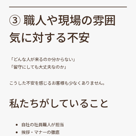
③ 職人や現場の雰囲
気に対する不安
「どんな人が来るのか分からない」
「留守にしても大丈夫なのか」
こうした不安を感じるお客様も少なくありません。
私たちがしていること
自社の社員職人が担当
挨拶・マナーの徹底