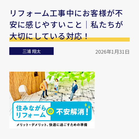
リフォーム工事中にお客様が不
安に感じやすいこと｜私たちが
大切にしている対応！
三浦 翔太
2026年1月31日