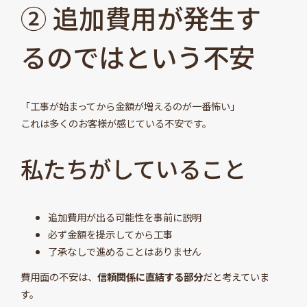
② 追加費用が発生す
るのではという不安
「工事が始まってから金額が増えるのが一番怖い」
これは多くのお客様が感じている不安です。
私たちがしていること
追加費用が出る可能性を事前に説明
必ず金額を提示してから工事
了承なしで進めることはありません
費用面の不安は、
信頼関係に直結する部分
だと考えていま
す。