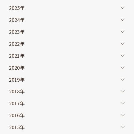
2025年
2024年
2023年
2022年
2021年
2020年
2019年
2018年
2017年
2016年
2015年