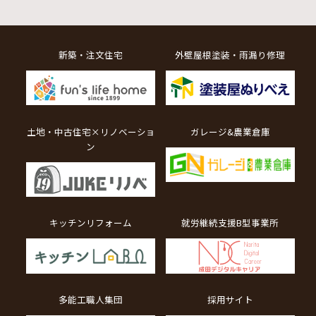
新築・注文住宅
外壁屋根塗装・雨漏り修理
土地・中古住宅×リノベーショ
ガレージ&農業倉庫
ン
キッチンリフォーム
就労継続支援B型事業所
多能工職人集団
採用サイト