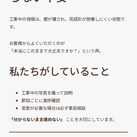
工事中の現場は、壁が壊され、完成形が想像しにくい状態で
す。
お客様からよくいただくのが
「本当にこのままで大丈夫ですか？」という声。
私たちがしていること
工事中の写真を撮って説明
節目ごとに進捗確認
変更が必要な場合は必ず事前相談
「分からないまま進めない」
ことを大切にしています。