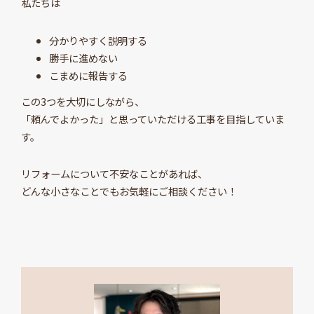
私たちは
分かりやすく説明する
勝手に進めない
こまめに報告する
この3つを大切にしながら、
「頼んでよかった」と思っていただける工事を目指していま
す。
リフォームについて不安なことがあれば、
どんな小さなことでもお気軽にご相談ください！