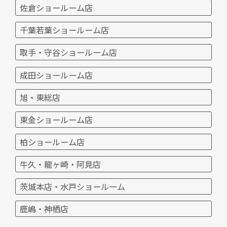
佐倉ショールーム店
千葉若葉ショールーム店
取手・守谷ショールーム店
成田ショールーム店
旭・東総店
東金ショールーム店
柏ショールーム店
牛久・龍ヶ崎・阿見店
茨城本店・水戸ショールーム
鹿嶋・神栖店