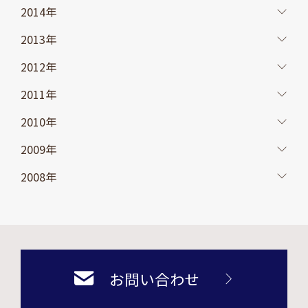
2014年
2013年
2012年
2011年
2010年
2009年
2008年
お問い合わせ