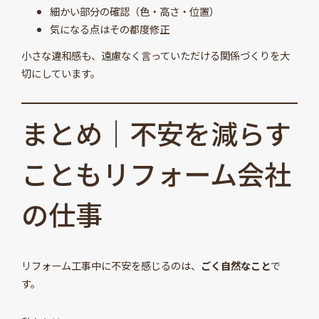
細かい部分の確認（色・高さ・位置）
気になる点はその都度修正
小さな違和感も、遠慮なく言っていただける関係づくりを大
切にしています。
まとめ｜不安を減らす
こともリフォーム会社
の仕事
リフォーム工事中に不安を感じるのは、
ごく自然なこと
で
す。