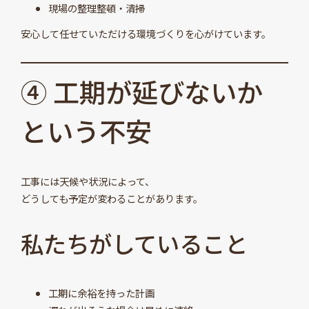
現場の整理整頓・清掃
安心して任せていただける環境づくりを心がけています。
④ 工期が延びないか
という不安
工事には天候や状況によって、
どうしても予定が変わることがあります。
私たちがしていること
工期に余裕を持った計画