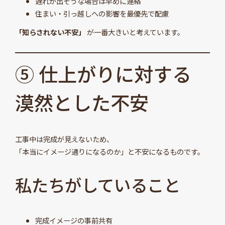
遅れが出そうな場合は早めに連絡
住まい・引っ越しへの影響を最優先で配慮
「知らされない不安」
が一番大きいと考えています。
⑤ 仕上がりに対する
漠然とした不安
工事中は完成が見えないため、
「本当にイメージ通りになるのか」と不安になるものです。
私たちがしていること
完成イメージの事前共有