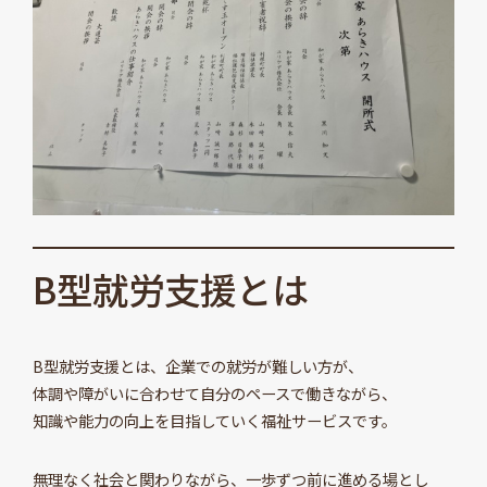
B型就労支援とは
B型就労支援とは、企業での就労が難しい方が、
体調や障がいに合わせて自分のペースで働きながら、
知識や能力の向上を目指していく福祉サービスです。
無理なく社会と関わりながら、一歩ずつ前に進める場とし