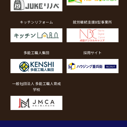
キッチンリフォーム
就労継続支援B型事業所
多能工職人集団
採用サイト
一般社団法人 多能工職人育成
学校