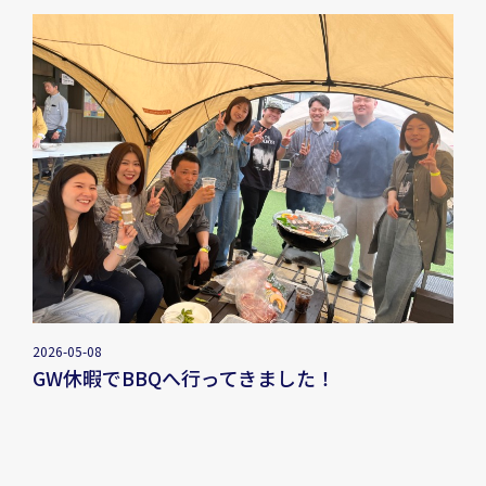
2026-05-08
GW休暇でBBQへ行ってきました！