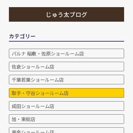
じゅう太ブログ
カテゴリー
パルナ 稲敷・佐原ショールーム店
佐倉ショールーム店
千葉若葉ショールーム店
取手・守谷ショールーム店
成田ショールーム店
旭・東総店
東金ショールーム店