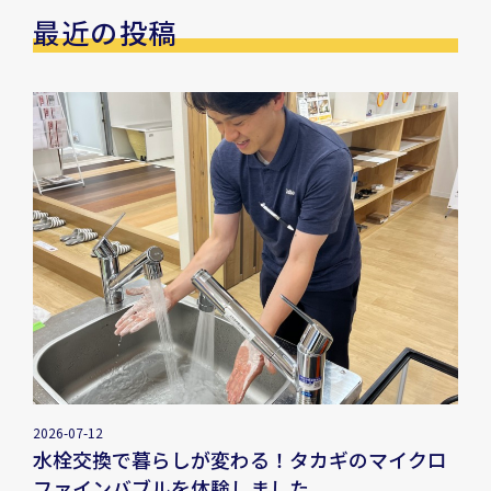
最近の投稿
2026-07-12
水栓交換で暮らしが変わる！タカギのマイクロ
ファインバブルを体験しました