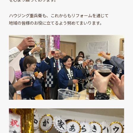
ハウジング重兵衛も、これからもリフォームを通じて
地域の皆様のお役に立てるよう努めてまいります。