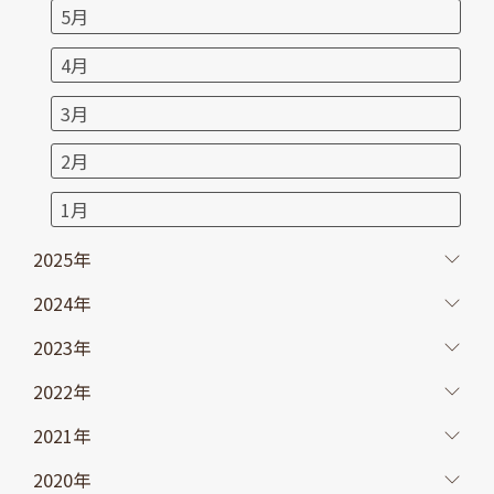
5月
4月
3月
2月
1月
2025年
2024年
2023年
2022年
2021年
2020年