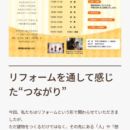
リフォームを通して感じ
た“つながり”
今回、私たちはリフォームという形で関わらせていただきま
したが、
ただ建物をつくるだけではなく、その先にある「人」や「想