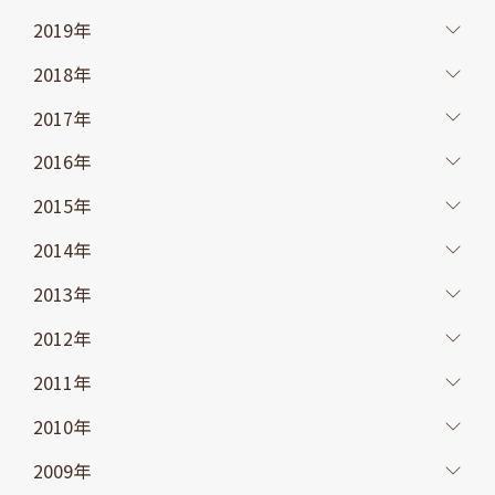
2019年
2018年
2017年
2016年
2015年
2014年
2013年
2012年
2011年
2010年
2009年