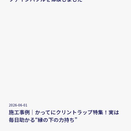
2026-06-01
施工事例｜かってにクリントラップ特集！実は
毎日助かる“縁の下の力持ち”