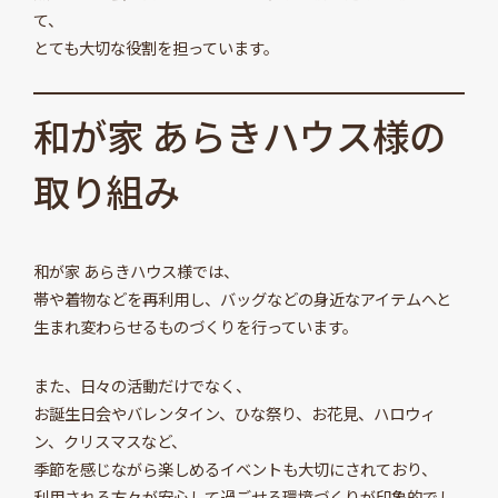
て、
とても大切な役割を担っています。
和が家 あらきハウス様の
取り組み
和が家 あらきハウス様では、
帯や着物などを再利用し、バッグなどの身近なアイテムへと
生まれ変わらせるものづくりを行っています。
また、日々の活動だけでなく、
お誕生日会やバレンタイン、ひな祭り、お花見、ハロウィ
ン、クリスマスなど、
季節を感じながら楽しめるイベントも大切にされており、
利用される方々が安心して過ごせる環境づくりが印象的でし