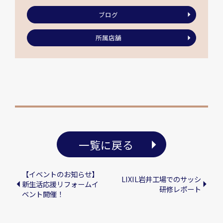
ブログ
所属店舗
一覧に戻る
【イベントのお知らせ】
LIXIL岩井工場でのサッシ
新生活応援リフォームイ
研修レポート
ベント開催！