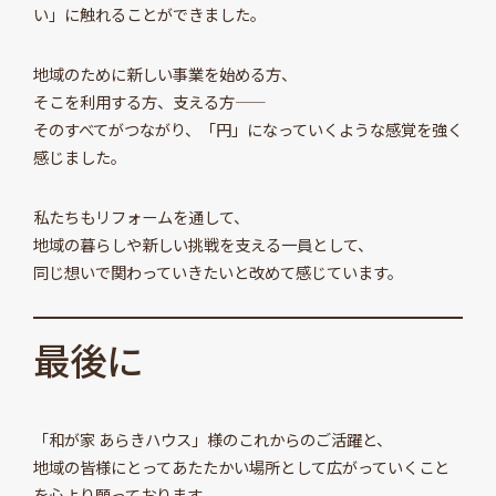
い」に触れることができました。
地域のために新しい事業を始める方、
そこを利用する方、支える方——
そのすべてがつながり、「円」になっていくような感覚を強く
感じました。
私たちもリフォームを通して、
地域の暮らしや新しい挑戦を支える一員として、
同じ想いで関わっていきたいと改めて感じています。
最後に
「和が家 あらきハウス」様のこれからのご活躍と、
地域の皆様にとってあたたかい場所として広がっていくこと
を心より願っております。