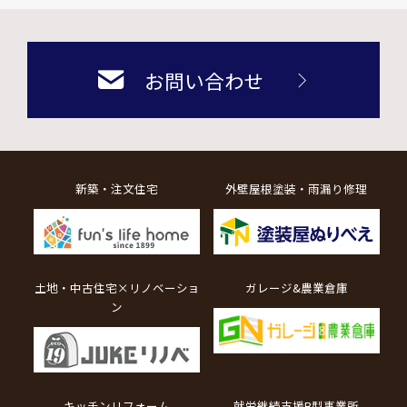
お問い合わせ
新築・注文住宅
外壁屋根塗装・雨漏り修理
土地・中古住宅×リノベーショ
ガレージ&農業倉庫
ン
キッチンリフォーム
就労継続支援B型事業所