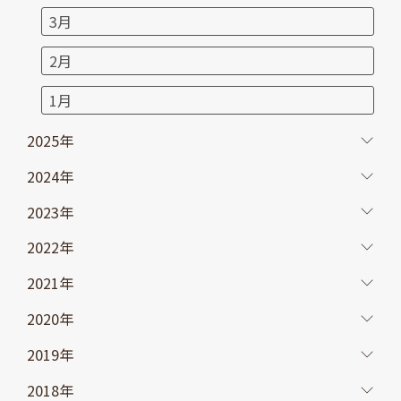
3月
2月
1月
2025年
2024年
2023年
2022年
2021年
2020年
2019年
2018年