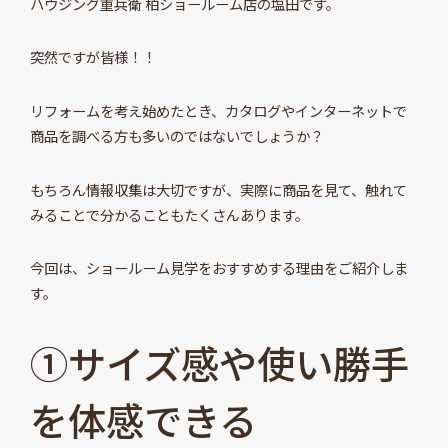
ハウジング重兵衛 柏ショールーム店の塩田です。
突然ですが皆様！！
リフォームを考え始めたとき、カタログやインターネットで
商品を調べる方も多いのではないでしょうか？
もちろん情報収集は大切ですが、実際に商品を見て、触れて
みることで分かることもたくさんあります。
今回は、ショールーム見学をおすすめする理由をご紹介しま
す。
①サイズ感や使い勝手
を体感できる