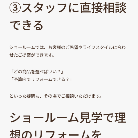
③スタッフに直接相談
できる
ショールームでは、お客様のご希望やライフスタイルに合わ
せたご提案ができます。
「どの商品を選べばいい？」
「予算内でリフォームできる？」
といった疑問も、その場でご相談いただけます。
ショールーム見学で理
想のリフォームを