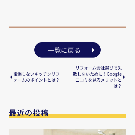
一覧に戻る
リフォーム会社選びで失
後悔しないキッチンリフ
敗しないために！Google
ォームのポイントとは？
口コミを見るメリットと
は？
最近の投稿