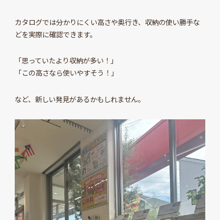
カタログでは分かりにくい高さや奥行き、収納の使い勝手な
どを実際に確認できます。
「思っていたより収納が多い！」
「この高さなら使いやすそう！」
など、新しい発見があるかもしれません。