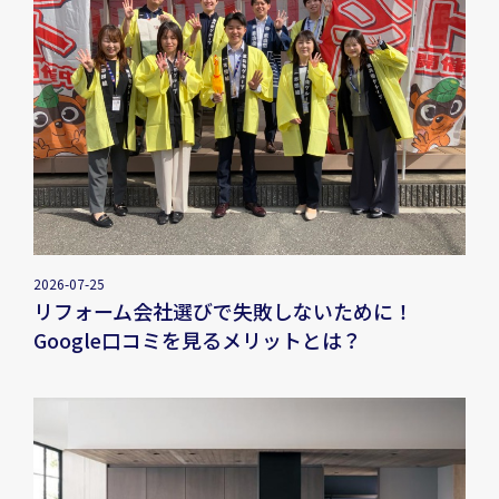
2026-07-25
リフォーム会社選びで失敗しないために！
Google口コミを見るメリットとは？