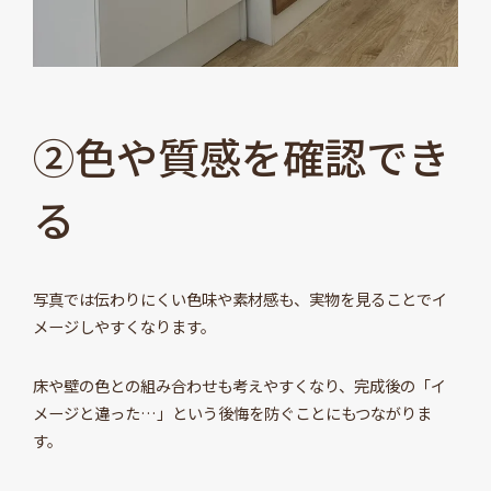
②色や質感を確認でき
る
写真では伝わりにくい色味や素材感も、実物を見ることでイ
メージしやすくなります。
床や壁の色との組み合わせも考えやすくなり、完成後の「イ
メージと違った…」という後悔を防ぐことにもつながりま
す。