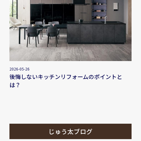
2026-05-26
後悔しないキッチンリフォームのポイントと
は？
じゅう太ブログ