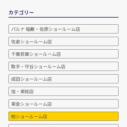
カテゴリー
パルナ 稲敷・佐原ショールーム店
佐倉ショールーム店
千葉若葉ショールーム店
取手・守谷ショールーム店
成田ショールーム店
旭・東総店
東金ショールーム店
柏ショールーム店