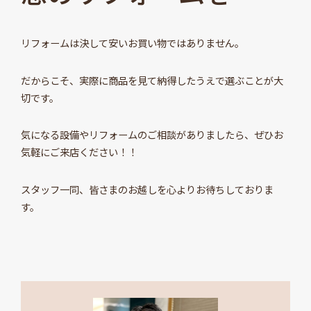
リフォームは決して安いお買い物ではありません。
だからこそ、実際に商品を見て納得したうえで選ぶことが大
切です。
気になる設備やリフォームのご相談がありましたら、ぜひお
気軽にご来店ください！！
スタッフ一同、皆さまのお越しを心よりお待ちしておりま
す。