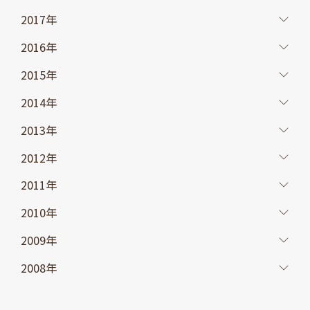
2017年
2016年
2015年
2014年
2013年
2012年
2011年
2010年
2009年
2008年