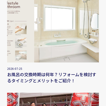
2026-07-25
お風呂の交換時期は何年？リフォームを検討す
るタイミングとメリットをご紹介！