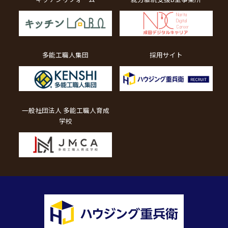
多能工職人集団
採用サイト
一般社団法人 多能工職人育成
学校