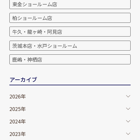
東金ショールーム店
柏ショールーム店
牛久・龍ヶ崎・阿見店
茨城本店・水戸ショールーム
鹿嶋・神栖店
アーカイブ
2026年
2025年
2024年
2023年