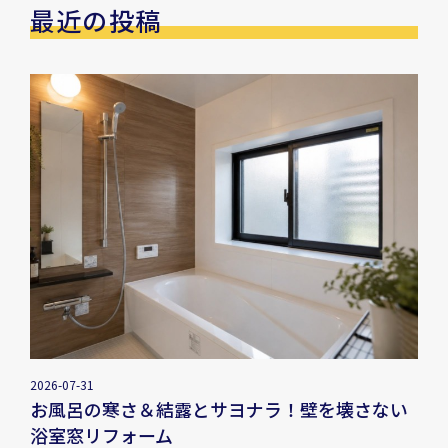
最近の投稿
2026-07-31
お風呂の寒さ＆結露とサヨナラ！壁を壊さない
浴室窓リフォーム