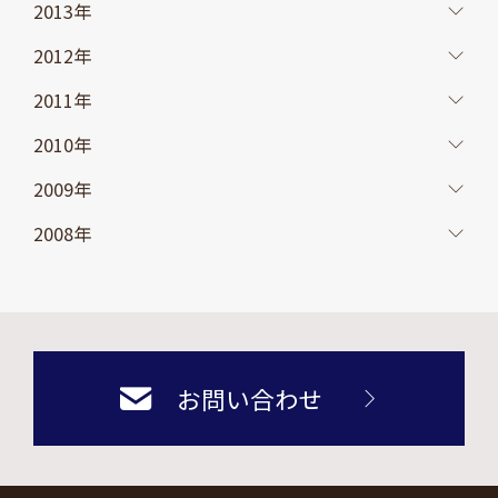
2013年
2012年
2011年
2010年
2009年
2008年
お問い合わせ