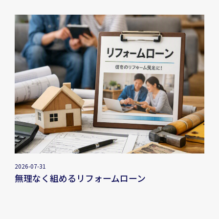
2026-07-31
無理なく組めるリフォームローン