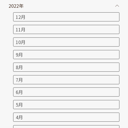
2022年
12月
11月
10月
9月
8月
7月
6月
5月
4月