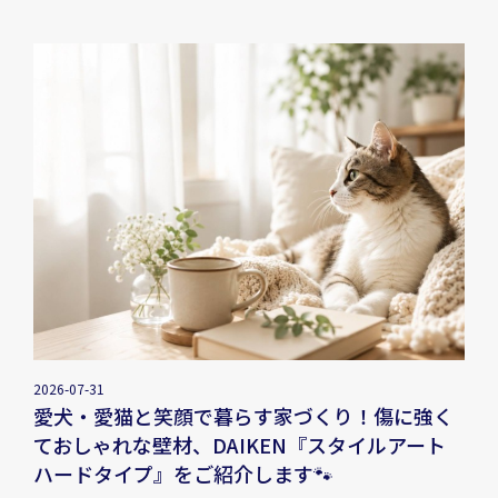
2026-07-31
愛犬・愛猫と笑顔で暮らす家づくり！傷に強く
ておしゃれな壁材、DAIKEN『スタイルアート
ハードタイプ』をご紹介します🐾