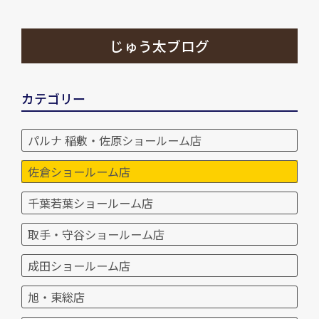
じゅう太ブログ
カテゴリー
パルナ 稲敷・佐原ショールーム店
佐倉ショールーム店
千葉若葉ショールーム店
取手・守谷ショールーム店
成田ショールーム店
旭・東総店