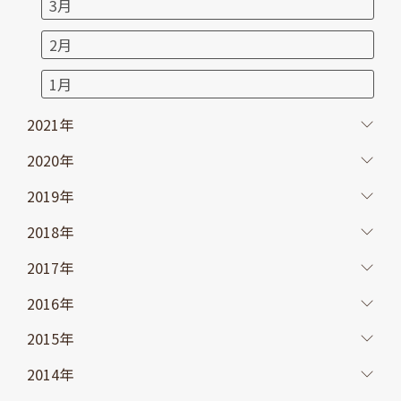
3月
2月
1月
2021年
2020年
2019年
2018年
2017年
2016年
2015年
2014年