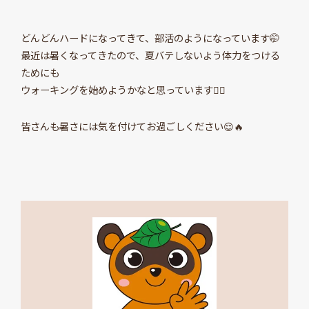
どんどんハードになってきて、部活のようになっています🤭
最近は暑くなってきたので、夏バテしないよう体力をつける
ためにも
ウォーキングを始めようかなと思っています🚶‍♀️
皆さんも暑さには気を付けてお過ごしください😌🔥