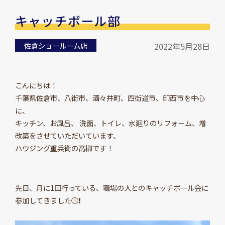
キャッチボール部
佐倉ショールーム店
2022年5月28日
こんにちは！
千葉県佐倉市、八街市、酒々井町、四街道市、印西市を中心
に、
キッチン、お風呂、 洗面、トイレ、水廻りのリフォーム、増
改築をさせていただいています、
ハウジング重兵衛の高柳です！
先日、月に1回行っている、職場の人とのキャッチボール会に
参加してきました⚾❗