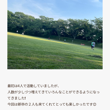
最初は4人で活動していましたが、
人数が少しづつ増えてきていろんなことができるようになっ
てきました❗
今回は新卒の２人も来てくれてとっても楽しかったです😊