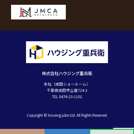
株式会社ハウジング重兵衛
本社（成田ショールーム）
千葉県成田市土屋724-2
TEL 0476-23-1101
Copyright © housing jube Ltd. All Rights Reserved.