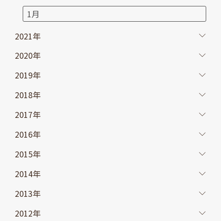
1月
2021年
2020年
2019年
2018年
2017年
2016年
2015年
2014年
2013年
2012年