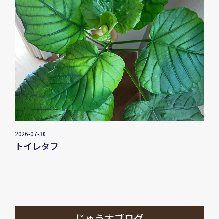
2026-07-30
トイレタフ
じゅう太ブログ