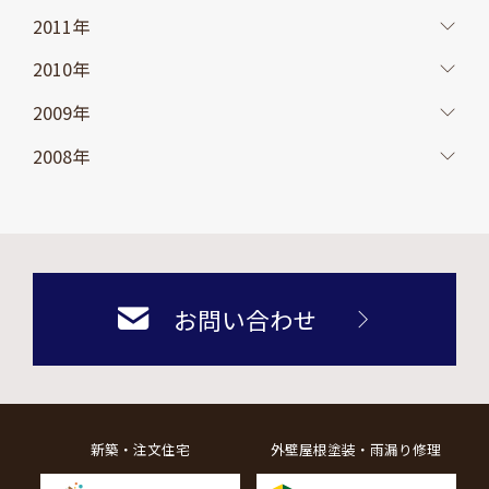
2011年
2010年
2009年
2008年
お問い合わせ
新築・注文住宅
外壁屋根塗装・雨漏り修理