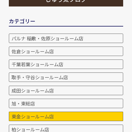
カテゴリー
パルナ 稲敷・佐原ショールーム店
佐倉ショールーム店
千葉若葉ショールーム店
取手・守谷ショールーム店
成田ショールーム店
旭・東総店
東金ショールーム店
柏ショールーム店