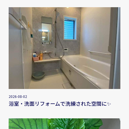
2026-08-02
浴室・洗面リフォームで洗練された空間に✨