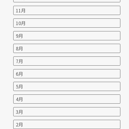
11月
10月
9月
8月
7月
6月
5月
4月
3月
2月