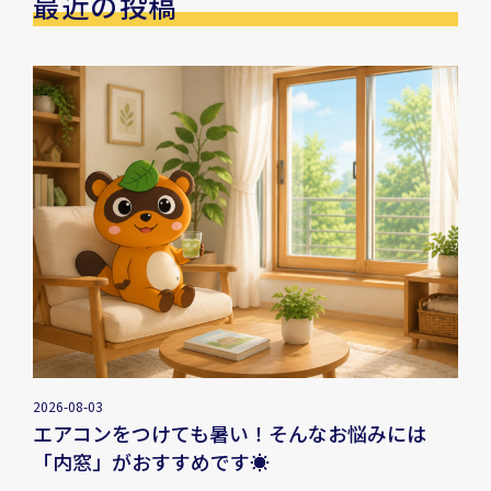
最近の投稿
2026-08-03
エアコンをつけても暑い！そんなお悩みには
「内窓」がおすすめです☀️