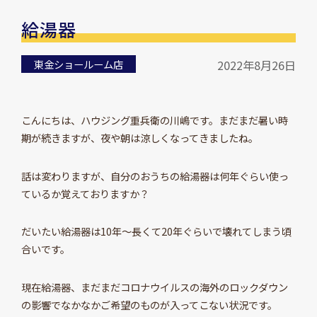
給湯器
東金ショールーム店
2022年8月26日
こんにちは、ハウジング重兵衛の川嶋です。まだまだ暑い時
期が続きますが、夜や朝は涼しくなってきましたね。
話は変わりますが、自分のおうちの給湯器は何年ぐらい使っ
ているか覚えておりますか？
だいたい給湯器は10年～長くて20年ぐらいで壊れてしまう頃
合いです。
現在給湯器、まだまだコロナウイルスの海外のロックダウン
の影響でなかなかご希望のものが入ってこない状況です。