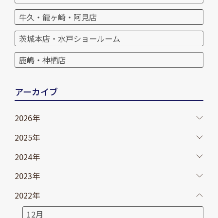
牛久・龍ヶ崎・阿見店
茨城本店・水戸ショールーム
鹿嶋・神栖店
アーカイブ
2026年
2025年
2024年
2023年
2022年
12月