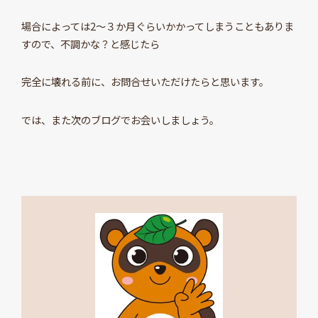
場合によっては2～３か月ぐらいかかってしまうこともありま
すので、不調かな？と感じたら
完全に壊れる前に、お問合せいただけたらと思います。
では、また次のブログでお会いしましょう。