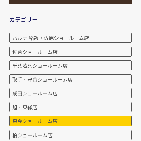
カテゴリー
パルナ 稲敷・佐原ショールーム店
佐倉ショールーム店
千葉若葉ショールーム店
取手・守谷ショールーム店
成田ショールーム店
旭・東総店
東金ショールーム店
柏ショールーム店