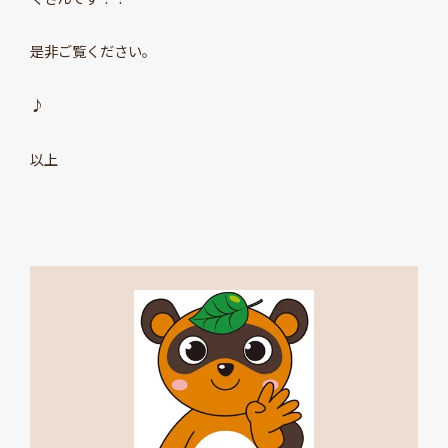
是非ご覧ください。
♪
以上