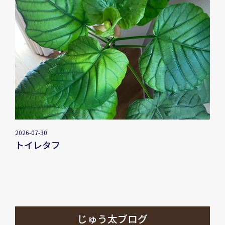
2026-07-30
トイレタフ
じゅう太ブログ