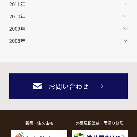
2011年
2010年
2009年
2008年
お問い合わせ
新築・注文住宅
外壁屋根塗装・雨漏り修理