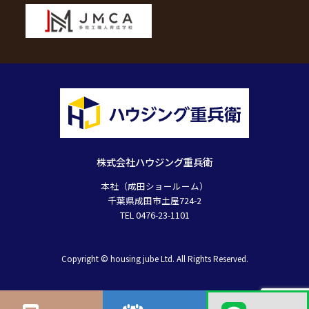
株式会社ハウジング重兵衛
本社（成田ショールーム）
千葉県成田市土屋724-2
TEL 0476-23-1101
Copyright © housing jube Ltd. All Rights Reserved.