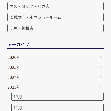
牛久・龍ヶ崎・阿見店
茨城本店・水戸ショールーム
鹿嶋・神栖店
アーカイブ
2026年
2025年
2024年
2023年
12月
11月