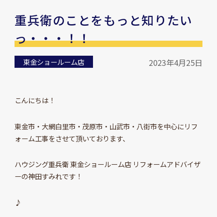
重兵衛のことをもっと知りたい
っ・・・！！
東金ショールーム店
2023年4月25日
こんにちは！
東金市・大網白里市・茂原市・山武市・八街市を中心にリフ
ォーム工事をさせて頂いております、
ハウジング重兵衛 東金ショールーム店 リフォームアドバイザ
ーの神田すみれです！
♪