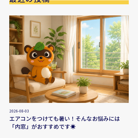
2026-08-03
エアコンをつけても暑い！そんなお悩みには
「内窓」がおすすめです☀️