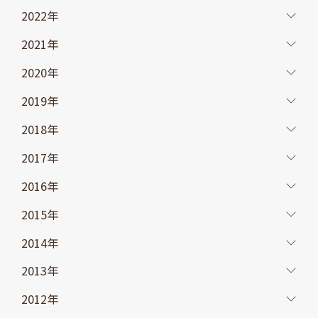
2022年
2021年
2020年
2019年
2018年
2017年
2016年
2015年
2014年
2013年
2012年