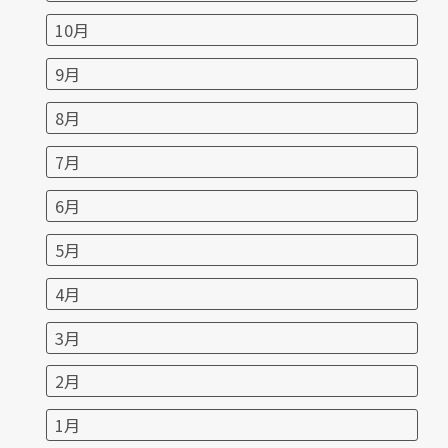
10月
9月
8月
7月
6月
5月
4月
3月
2月
1月