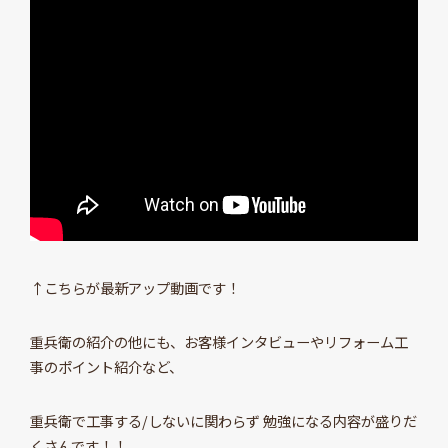
↑こちらが最新アップ動画です！
重兵衛の紹介の他にも、お客様インタビューやリフォーム工
事のポイント紹介など、
重兵衛で工事する/しないに関わらず 勉強になる内容が盛りだ
くさんです！！