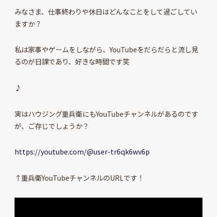
みなさま、仕事終わりや休日はどんなことをして過ごしてい
ますか？
私は家事やゲームをしながら、YouTubeをだらだらと流し見
るのが日課であり、好きな時間です笑
♪
実はハウジング重兵衛にもYouTubeチャンネルがあるのです
が、ご存じでしょうか？
https://youtube.com/@user-tr6qk6wv6p
↑重兵衛YouTubeチャンネルのURLです！