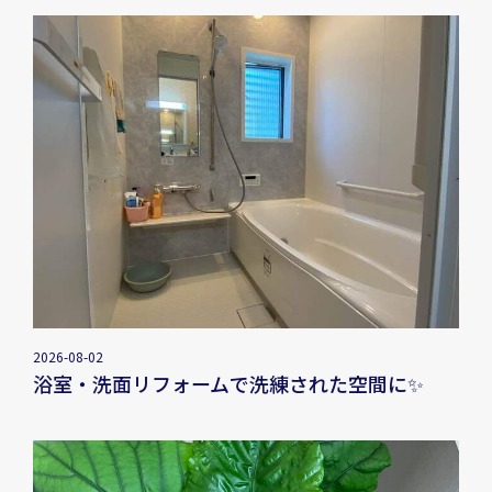
2026-08-02
浴室・洗面リフォームで洗練された空間に✨