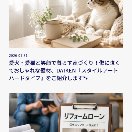
2026-07-31
愛犬・愛猫と笑顔で暮らす家づくり！傷に強く
ておしゃれな壁材、DAIKEN『スタイルアート
ハードタイプ』をご紹介します🐾