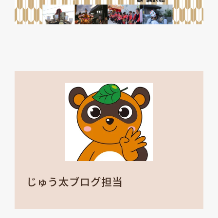
じゅう太ブログ担当