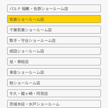
パルナ 稲敷・佐原ショールーム店
佐倉ショールーム店
千葉若葉ショールーム店
取手・守谷ショールーム店
成田ショールーム店
旭・東総店
東金ショールーム店
柏ショールーム店
牛久・龍ヶ崎・阿見店
茨城本店・水戸ショールーム