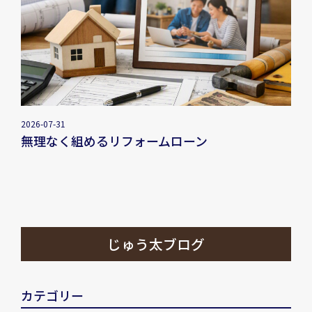
2026-07-31
無理なく組めるリフォームローン
じゅう太ブログ
カテゴリー