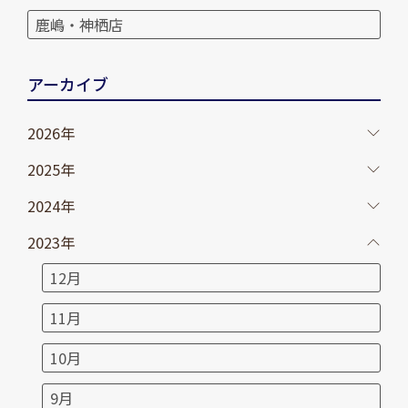
鹿嶋・神栖店
アーカイブ
2026年
2025年
2024年
2023年
12月
11月
10月
9月