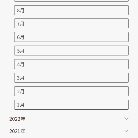
8月
7月
6月
5月
4月
3月
2月
1月
2022年
2021年