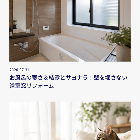
2026-07-31
お風呂の寒さ＆結露とサヨナラ！壁を壊さない
浴室窓リフォーム