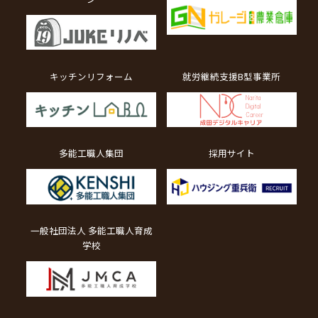
キッチンリフォーム
就労継続支援B型事業所
多能工職人集団
採用サイト
一般社団法人 多能工職人育成
学校