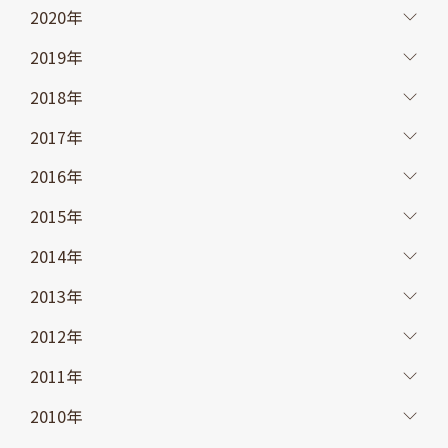
2020年
2019年
2018年
2017年
2016年
2015年
2014年
2013年
2012年
2011年
2010年