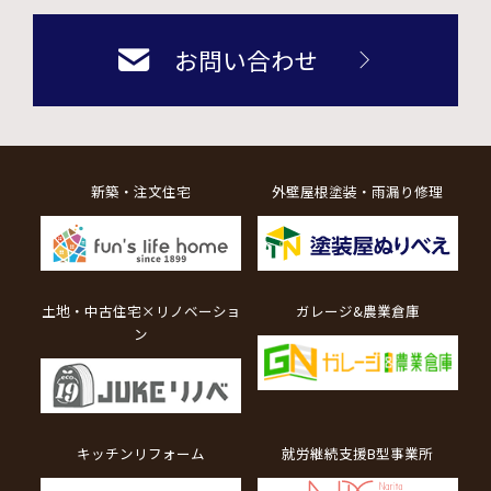
お問い合わせ
新築・注文住宅
外壁屋根塗装・雨漏り修理
土地・中古住宅×リノベーショ
ガレージ&農業倉庫
ン
キッチンリフォーム
就労継続支援B型事業所