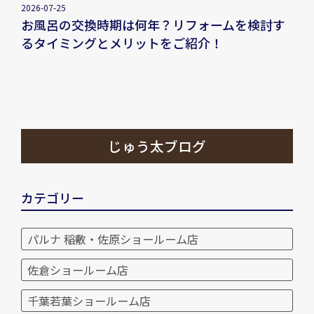
2026-07-25
お風呂の交換時期は何年？リフォームを検討す
るタイミングとメリットをご紹介！
じゅう太ブログ
カテゴリー
パルナ 稲敷・佐原ショールーム店
佐倉ショールーム店
千葉若葉ショールーム店