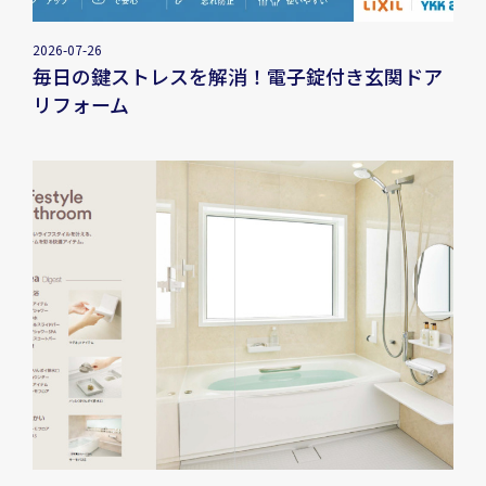
2026-07-26
毎日の鍵ストレスを解消！電子錠付き玄関ドア
リフォーム