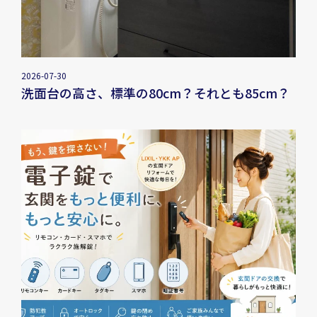
2026-07-30
洗面台の高さ、標準の80cm？それとも85cm？