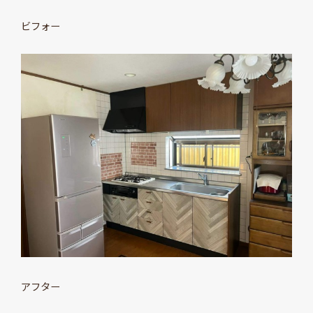
ビフォー
アフター