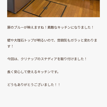
扉のブルーが映えますね！素敵なキッチンになりました！
壁や大理石トップが明るいので、雰囲気もガラッと変わりま
す！
今回は、クリナップのステディアを取り付けました！
長く安心して使えるキッチンです。
どうもありがとうございました！！