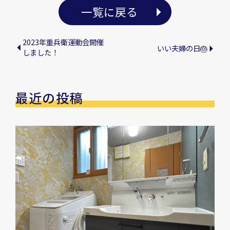
一覧に戻る
2023年重兵衛運動会開催
いい夫婦の日🎂
しました！
最近の投稿