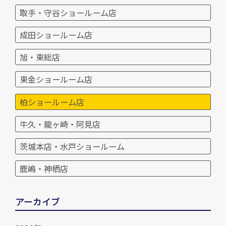
取手・守谷ショールーム店
成田ショールーム店
旭・東総店
東金ショールーム店
柏ショールーム店
牛久・龍ヶ崎・阿見店
茨城本店・水戸ショールーム
鹿嶋・神栖店
アーカイブ