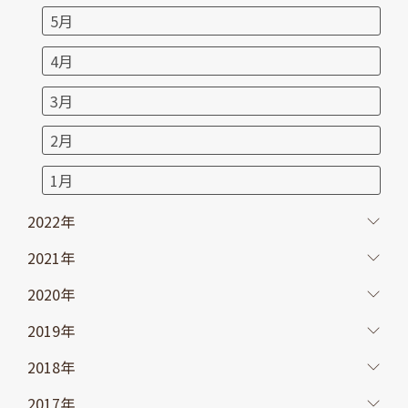
5月
4月
3月
2月
1月
2022年
2021年
2020年
2019年
2018年
2017年