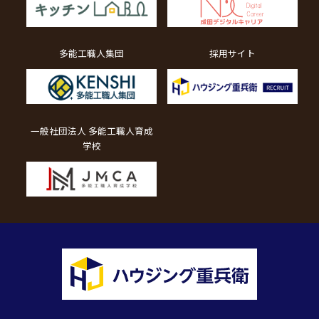
多能工職人集団
採用サイト
一般社団法人 多能工職人育成
学校