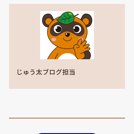
じゅう太ブログ担当