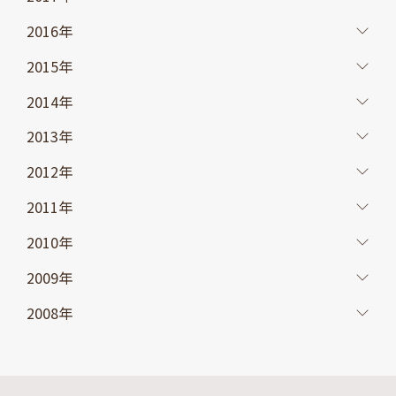
2016年
2015年
2014年
2013年
2012年
2011年
2010年
2009年
2008年