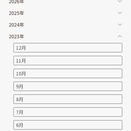
2026年
2025年
2024年
2023年
12月
11月
10月
9月
8月
7月
6月