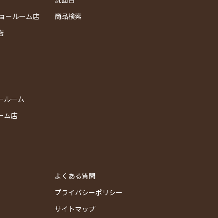
ショールーム店
商品検索
店
ールーム
ーム店
よくある質問
プライバシーポリシー
サイトマップ