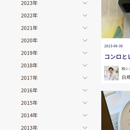
2023年
2022年
2021年
2020年
2023-06-30
2019年
コンロと
2018年
柏シ
白鳥
2017年
2016年
2015年
2014年
2013年