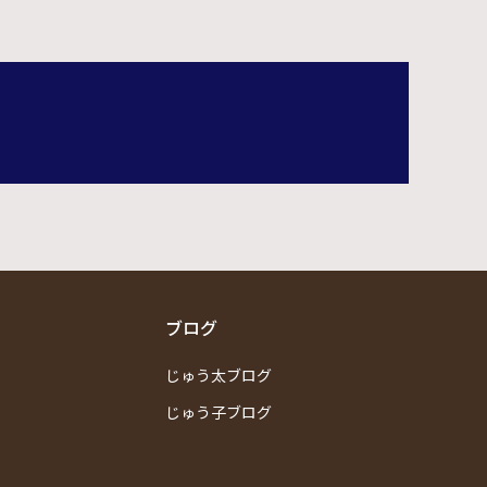
ブログ
じゅう太ブログ
じゅう子ブログ