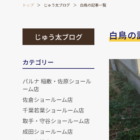
トップ
じゅう太ブログ
白鳥の記事一覧
白鳥の
じゅう太ブログ
カテゴリー
パルナ 稲敷・佐原ショール
ーム店
佐倉ショールーム店
千葉若葉ショールーム店
取手・守谷ショールーム店
成田ショールーム店