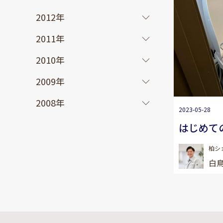
2012年
2011年
2010年
2009年
2008年
2023-05-28
はじめて
柏シ
白鳥