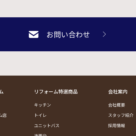
お問い合わせ
ム
リフォーム特選商品
会社案内
キッチン
会社概要
ム店
トイレ
スタッフ紹介
ユニットバス
採用情報
洗面台