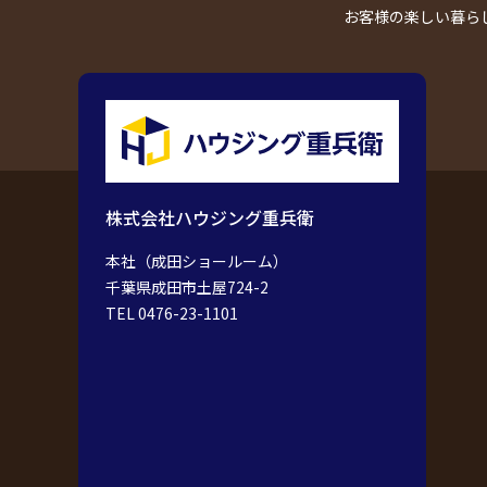
お客様の楽しい暮ら
株式会社ハウジング重兵衛
本社（成田ショールーム）
千葉県成田市土屋724-2
TEL 0476-23-1101