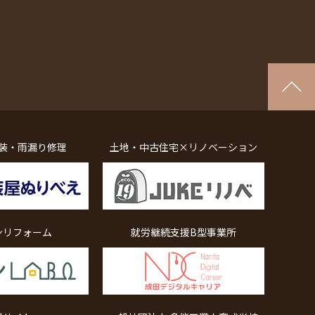
装・雨漏り修理
土地・中古住宅×リノベーション
ンリフォーム
就労継続支援B型事業所