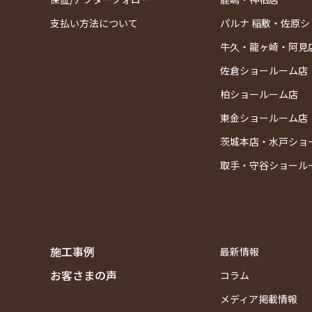
支払い方法について
パルナ 稲敷・佐原
牛久・龍ヶ崎・阿見
佐倉ショールーム店
柏ショールーム店
東金ショールーム店
茨城本店・水戸ショ
取手・守谷ショール
施工事例
最新情報
お客さまの声
コラム
メディア掲載情報