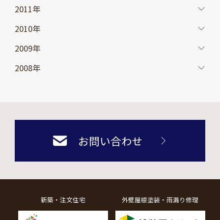
2011年
2010年
2009年
2008年
お問い合わせ
新築・注文住宅
外壁屋根塗装・雨漏り修理