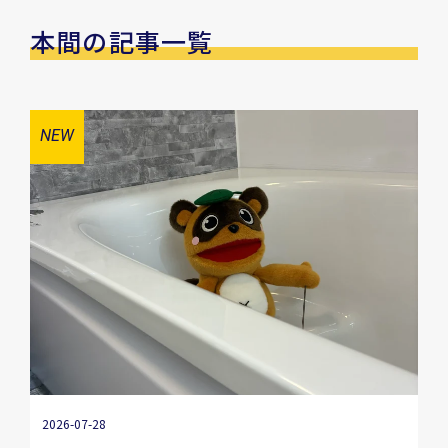
本間の記事一覧
2026-07-28