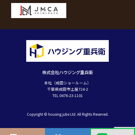
株式会社ハウジング重兵衛
本社（成田ショールーム）
千葉県成田市土屋724-2
TEL 0476-23-1101
Copyright © housing jube Ltd. All Rights Reserved.