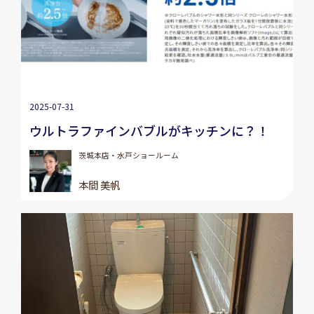
2025-07-31
ウルトラファインバブルがキッチンに？！
茨城本店・水戸ショールーム
本間 美帆