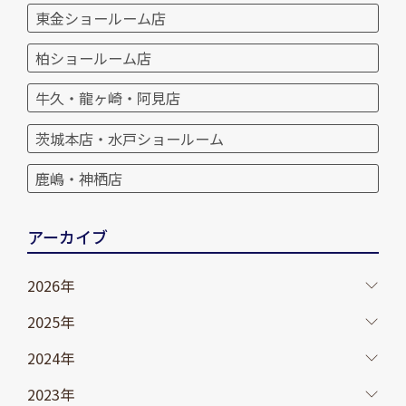
東金ショールーム店
柏ショールーム店
牛久・龍ヶ崎・阿見店
茨城本店・水戸ショールーム
鹿嶋・神栖店
アーカイブ
2026年
2025年
2024年
2023年