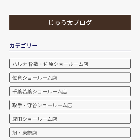
じゅう太ブログ
カテゴリー
パルナ 稲敷・佐原ショールーム店
佐倉ショールーム店
千葉若葉ショールーム店
取手・守谷ショールーム店
成田ショールーム店
旭・東総店