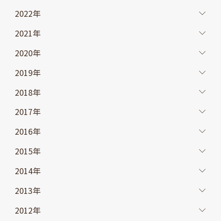
2022年
2021年
2020年
2019年
2018年
2017年
2016年
2015年
2014年
2013年
2012年