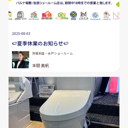
2025-08-03
🍉夏季休業のお知らせ🍉
茨城本店・水戸ショールーム
本間 美帆