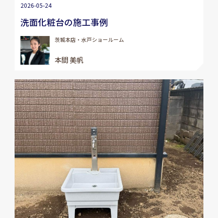
2026-05-24
洗面化粧台の施工事例
茨城本店・水戸ショールーム
本間 美帆