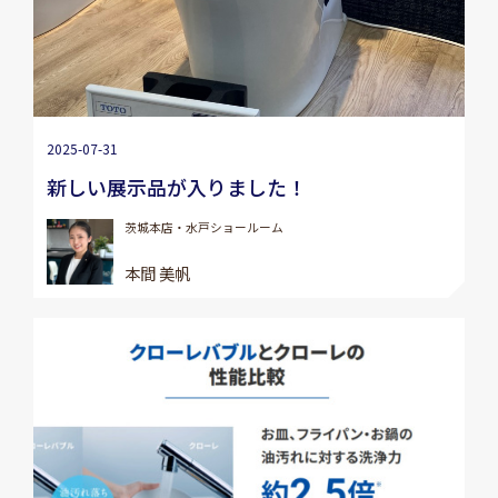
2025-07-31
新しい展示品が入りました！
茨城本店・水戸ショールーム
本間 美帆