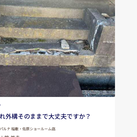
9
れ外構そのままで大丈夫ですか？
パルナ 稲敷・佐原ショールーム店