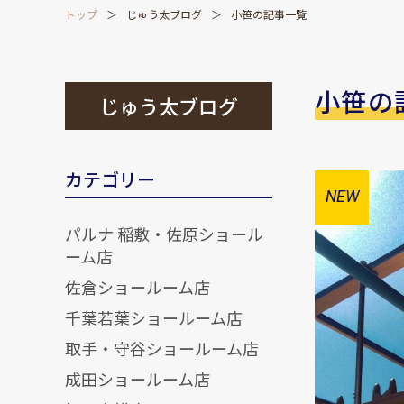
トップ
じゅう太ブログ
小笹の記事一覧
小笹の
じゅう太ブログ
カテゴリー
パルナ 稲敷・佐原ショール
ーム店
佐倉ショールーム店
千葉若葉ショールーム店
取手・守谷ショールーム店
成田ショールーム店