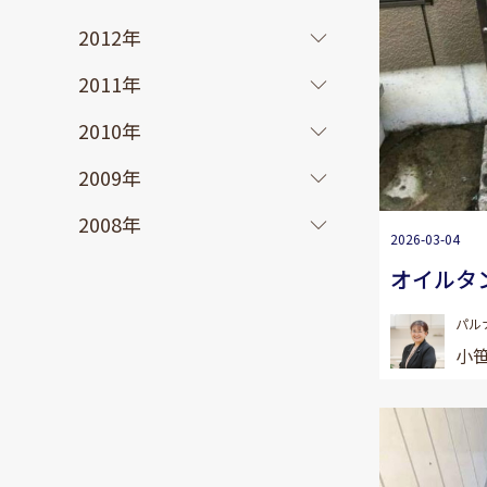
2012年
2011年
2010年
2009年
2008年
2026-03-04
オイルタ
パル
小笹