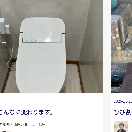
2025-11-2
こんなに変わります。
ひび割
ナ 稲敷・佐原ショールーム店