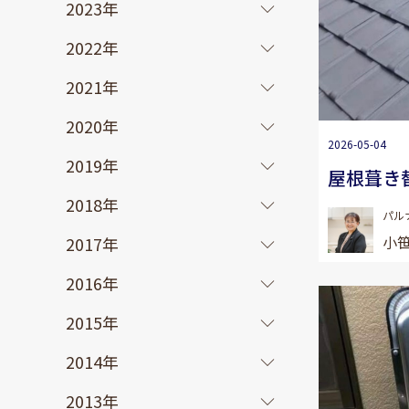
2023年
2022年
2021年
2020年
2026-05-04
2019年
屋根葺き
2018年
パル
小笹
2017年
2016年
2015年
2014年
2013年