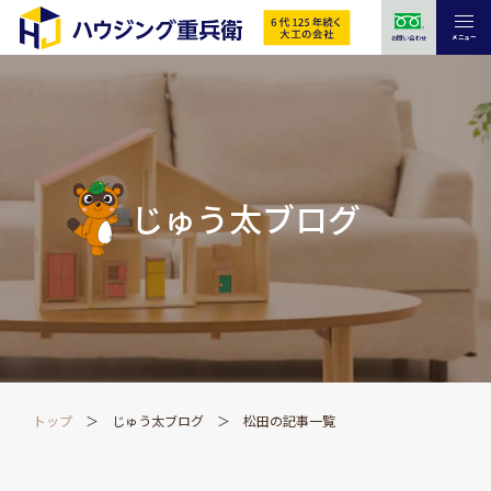
メニュー
お問い合わせ
じゅう太ブログ
トップ
じゅう太ブログ
松田の記事一覧