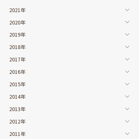
2021年
2020年
2019年
2018年
2017年
2016年
2015年
2014年
2013年
2012年
2011年