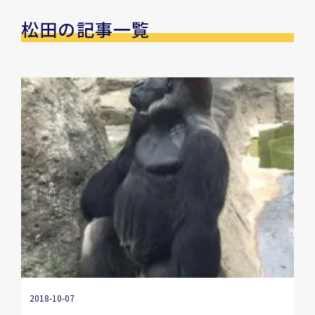
松田の記事一覧
2018-10-07