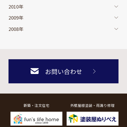
2010年
2009年
2008年
お問い合わせ
新築・注文住宅
外壁屋根塗装・雨漏り修理