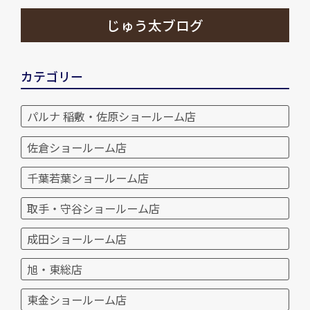
じゅう太ブログ
カテゴリー
パルナ 稲敷・佐原ショールーム店
佐倉ショールーム店
千葉若葉ショールーム店
取手・守谷ショールーム店
成田ショールーム店
旭・東総店
東金ショールーム店