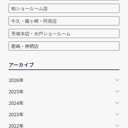
柏ショールーム店
牛久・龍ヶ崎・阿見店
茨城本店・水戸ショールーム
鹿嶋・神栖店
アーカイブ
2026年
2025年
2024年
2023年
2022年