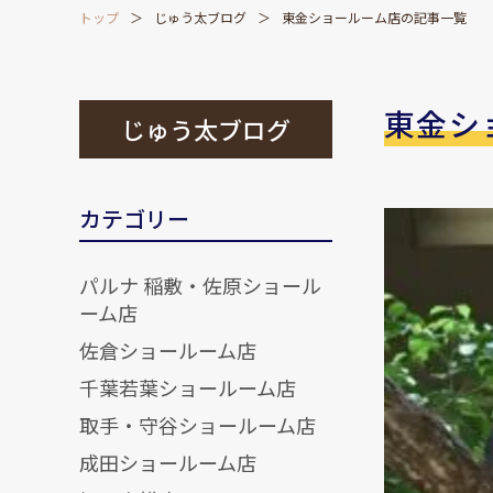
トップ
じゅう太ブログ
東金ショールーム店の記事一覧
東金シ
じゅう太ブログ
カテゴリー
パルナ 稲敷・佐原ショール
ーム店
佐倉ショールーム店
千葉若葉ショールーム店
取手・守谷ショールーム店
成田ショールーム店