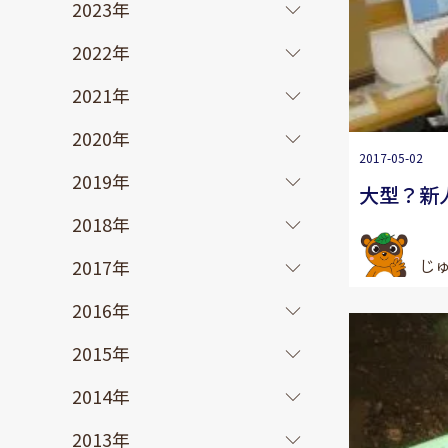
2023年
2022年
2021年
2020年
2017-05-02
2019年
大型？新
2018年
じ
2017年
2016年
2015年
2014年
2013年