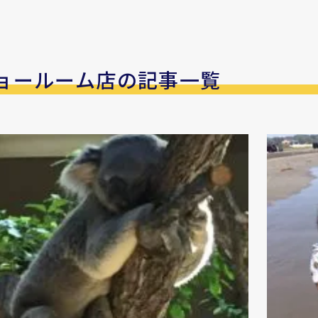
ョールーム店の記事一覧