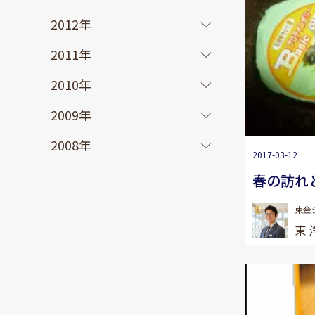
2012年
2011年
2010年
2009年
2008年
2017-03-12
春の訪れ
東金
東 