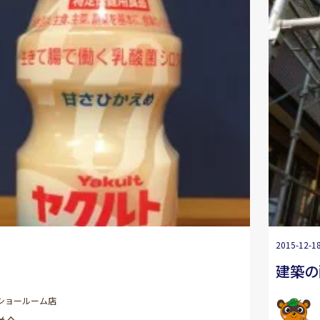
2015-12-1
建築の
ショールーム店