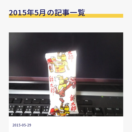
2015年5月の記事一覧
2015-05-29