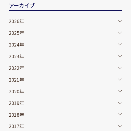
アーカイブ
2026年
2025年
2024年
2023年
2022年
2021年
2020年
2019年
2018年
2017年