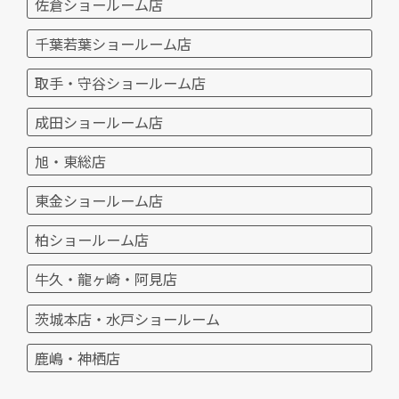
佐倉ショールーム店
千葉若葉ショールーム店
取手・守谷ショールーム店
成田ショールーム店
旭・東総店
東金ショールーム店
柏ショールーム店
牛久・龍ヶ崎・阿見店
茨城本店・水戸ショールーム
鹿嶋・神栖店