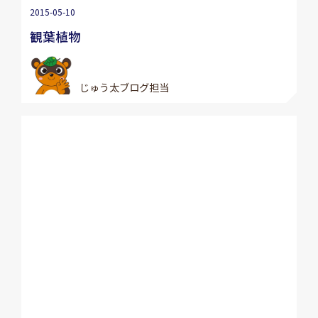
2015-05-10
観葉植物
じゅう太ブログ担当