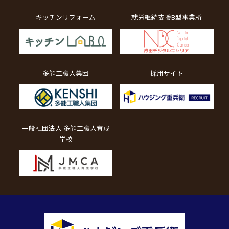
キッチンリフォーム
就労継続支援B型事業所
多能工職人集団
採用サイト
一般社団法人 多能工職人育成
学校