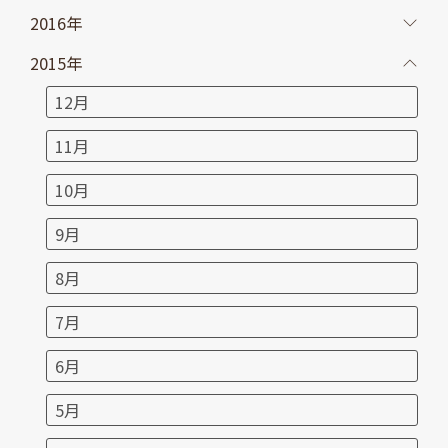
2016年
2015年
12月
11月
10月
9月
8月
7月
6月
5月