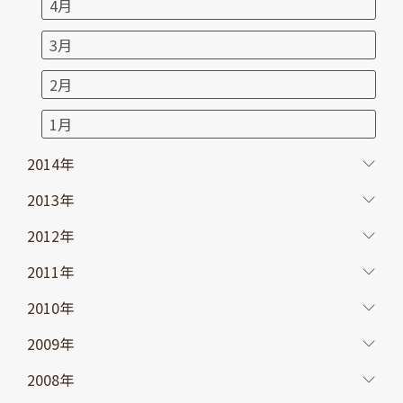
4月
3月
2月
1月
2014年
2013年
2012年
2011年
2010年
2009年
2008年