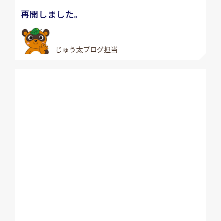
再開しました。
じゅう太ブログ担当