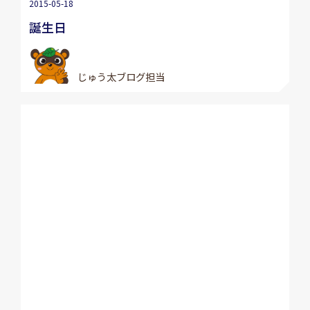
2015-05-18
誕生日
じゅう太ブログ担当