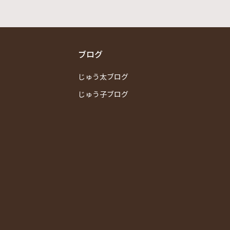
ブログ
じゅう太ブログ
じゅう子ブログ