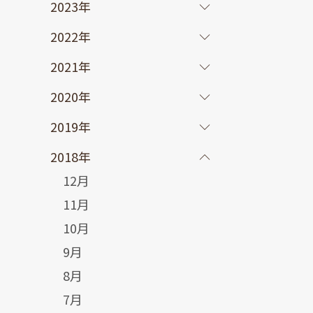
2023年
2022年
2021年
2020年
2019年
2018年
12月
11月
10月
9月
8月
7月