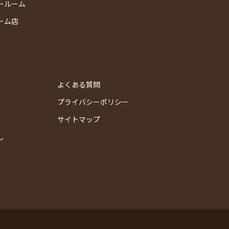
ールーム
ーム店
よくある質問
プライバシーポリシー
サイトマップ
し