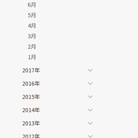
6月
5月
4月
3月
2月
1月
2017年
2016年
2015年
2014年
2013年
2012年