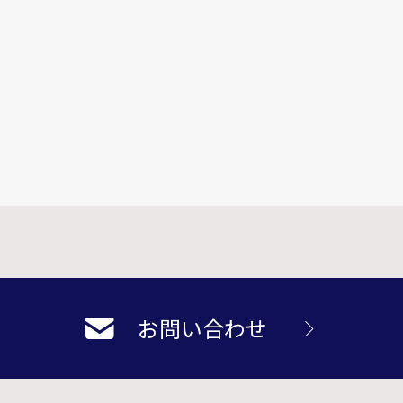
お問い合わせ