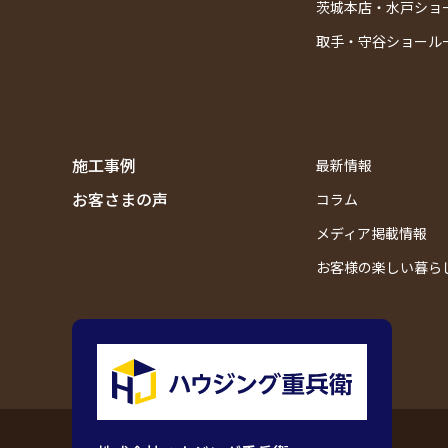
茨城本店・水戸ショ
取手・守谷ショール
施工事例
最新情報
お客さまの声
コラム
メディア掲載情報
お客様の楽しい暮ら