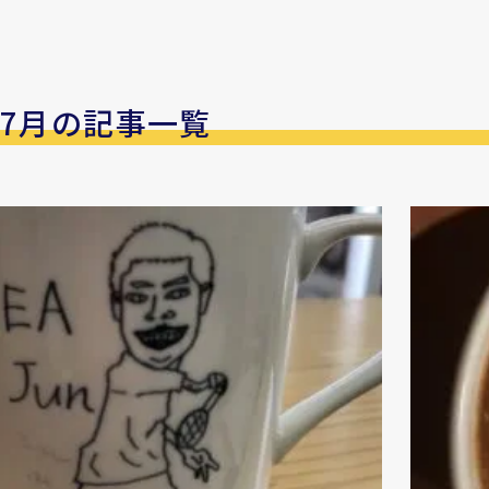
年7月の記事一覧