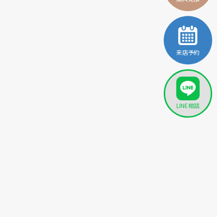
来店予約
LINE相談