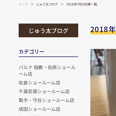
トップ
じゅう太ブログ
2018年7月の記事一覧
2018
じゅう太ブログ
カテゴリー
パルナ 稲敷・佐原ショール
ーム店
佐倉ショールーム店
千葉若葉ショールーム店
取手・守谷ショールーム店
成田ショールーム店