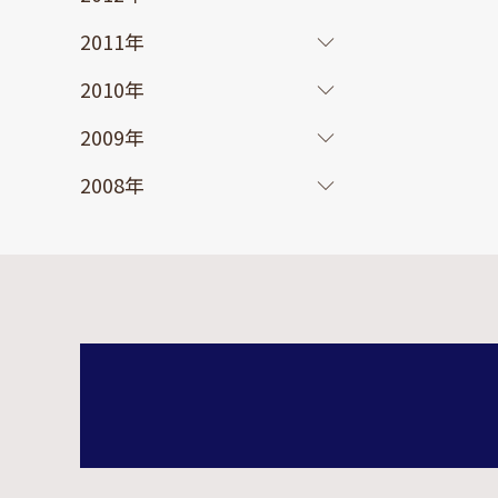
2011年
2010年
2009年
2008年