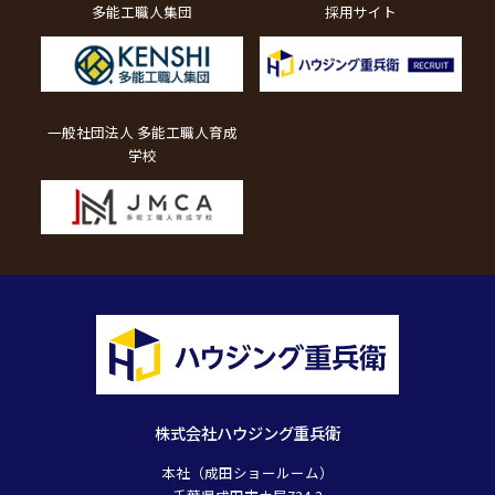
多能工職人集団
採用サイト
一般社団法人 多能工職人育成
学校
株式会社ハウジング重兵衛
本社（成田ショールーム）