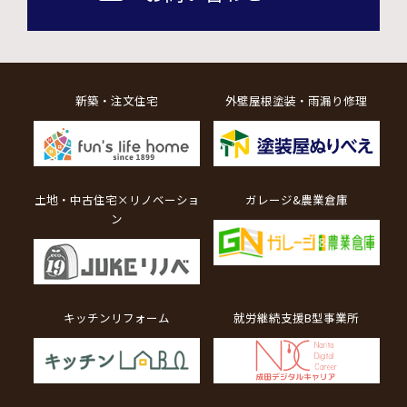
新築・注文住宅
外壁屋根塗装・雨漏り修理
土地・中古住宅×リノベーショ
ガレージ&農業倉庫
ン
キッチンリフォーム
就労継続支援B型事業所