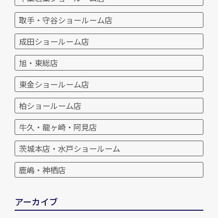
取手・守谷ショールーム店
成田ショールーム店
旭・東総店
東金ショールーム店
柏ショールーム店
牛久・龍ヶ崎・阿見店
茨城本店・水戸ショールーム
鹿嶋・神栖店
アーカイブ