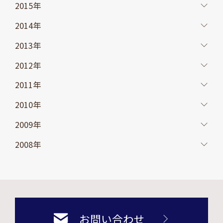
2015年
2014年
2013年
2012年
2011年
2010年
2009年
2008年
お問い合わせ