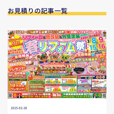
お見積りの記事一覧
2025-02-28