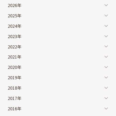
2026年
2025年
2024年
2023年
2022年
2021年
2020年
2019年
2018年
2017年
2016年