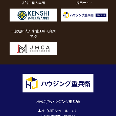
多能工職人集団
採用サイト
一般社団法人 多能工職人育成
学校
株式会社ハウジング重兵衛
本社（成田ショールーム）