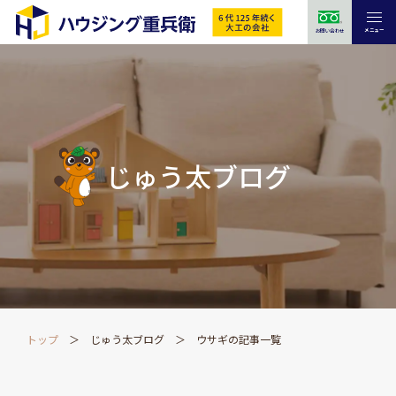
メニュー
お問い合わせ
じゅう太ブログ
トップ
じゅう太ブログ
ウサギの記事一覧