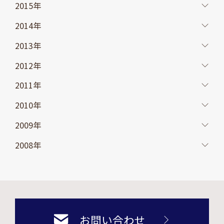
2015年
2014年
2013年
2012年
2011年
2010年
2009年
2008年
お問い合わせ