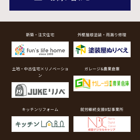
新築・注文住宅
外壁屋根塗装・雨漏り修理
土地・中古住宅×リノベーショ
ガレージ&農業倉庫
ン
キッチンリフォーム
就労継続支援B型事業所