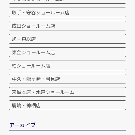
取手・守谷ショールーム店
成田ショールーム店
旭・東総店
東金ショールーム店
柏ショールーム店
牛久・龍ヶ崎・阿見店
茨城本店・水戸ショールーム
鹿嶋・神栖店
アーカイブ