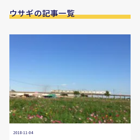
ウサギの記事一覧
2018-11-04