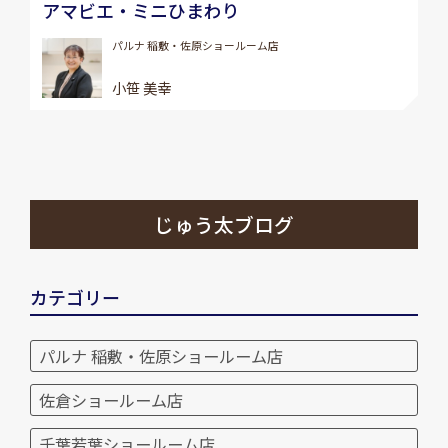
アマビエ・ミニひまわり
パルナ 稲敷・佐原ショールーム店
小笹 美幸
じゅう太ブログ
カテゴリー
パルナ 稲敷・佐原ショールーム店
佐倉ショールーム店
千葉若葉ショールーム店