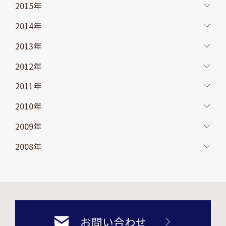
2015年
2014年
2013年
2012年
2011年
2010年
2009年
2008年
お問い合わせ