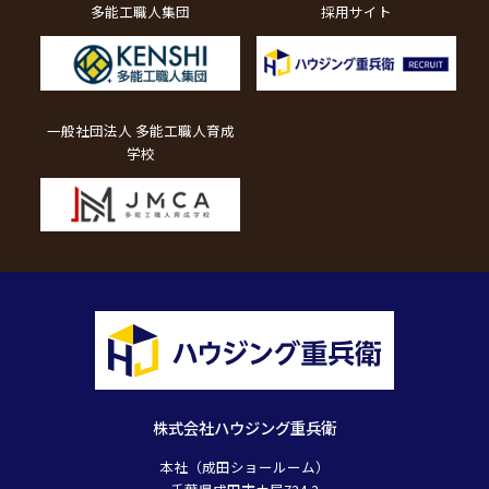
多能工職人集団
採用サイト
一般社団法人 多能工職人育成
学校
株式会社ハウジング重兵衛
本社（成田ショールーム）