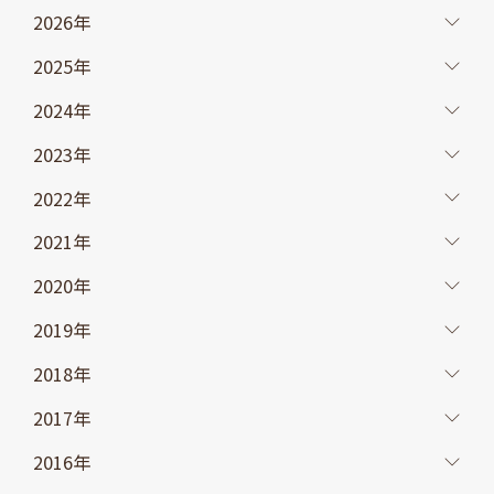
2026年
2025年
2024年
2023年
2022年
2021年
2020年
2019年
2018年
2017年
2016年