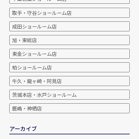
取手・守谷ショールーム店
成田ショールーム店
旭・東総店
東金ショールーム店
柏ショールーム店
牛久・龍ヶ崎・阿見店
茨城本店・水戸ショールーム
鹿嶋・神栖店
アーカイブ