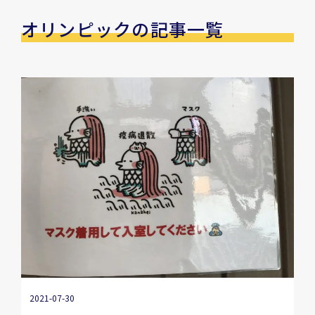
オリンピックの記事一覧
2021-07-30