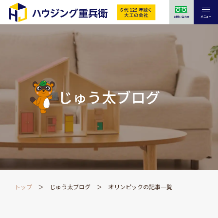
メニュー
お問い合わせ
じゅう太ブログ
トップ
じゅう太ブログ
オリンピックの記事一覧