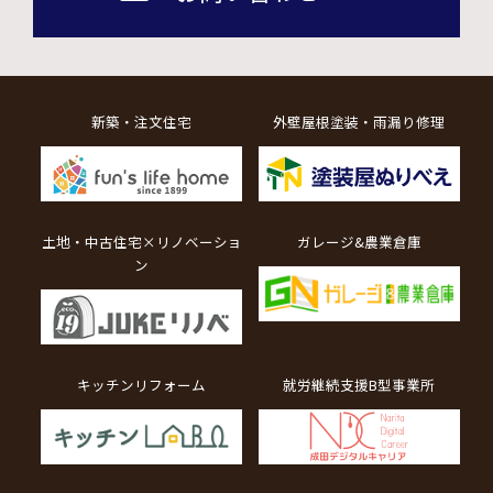
新築・注文住宅
外壁屋根塗装・雨漏り修理
土地・中古住宅×リノベーショ
ガレージ&農業倉庫
ン
キッチンリフォーム
就労継続支援B型事業所