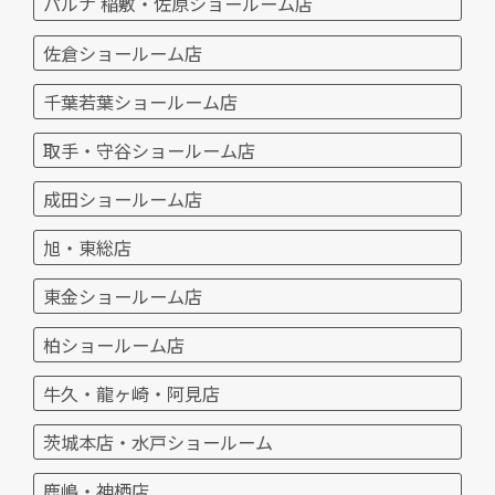
パルナ 稲敷・佐原ショールーム店
佐倉ショールーム店
千葉若葉ショールーム店
取手・守谷ショールーム店
成田ショールーム店
旭・東総店
東金ショールーム店
柏ショールーム店
牛久・龍ヶ崎・阿見店
茨城本店・水戸ショールーム
鹿嶋・神栖店