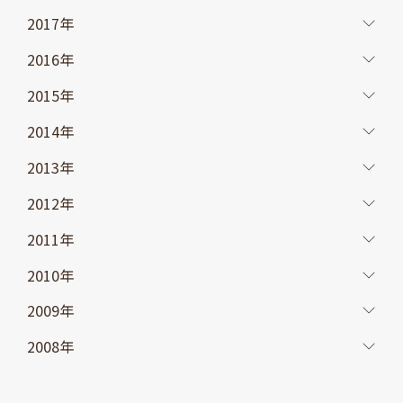
2017年
2016年
2015年
2014年
2013年
2012年
2011年
2010年
2009年
2008年