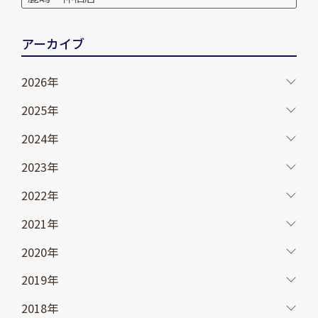
アーカイブ
2026年
2025年
2024年
2023年
2022年
2021年
2020年
2019年
2018年