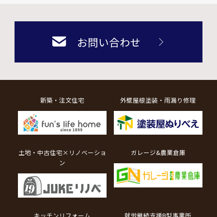
お問い合わせ
新築・注文住宅
外壁屋根塗装・雨漏り修理
土地・中古住宅×リノベーショ
ガレージ&農業倉庫
ン
キッチンリフォーム
就労継続支援B型事業所