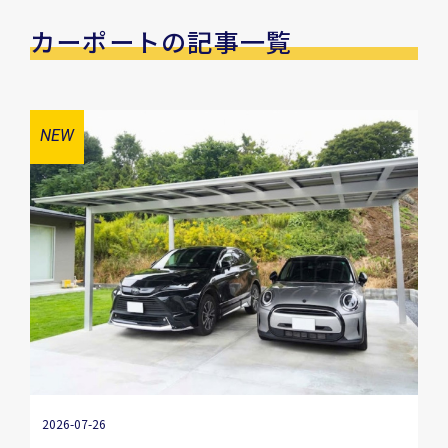
カーポートの記事一覧
2026-07-26