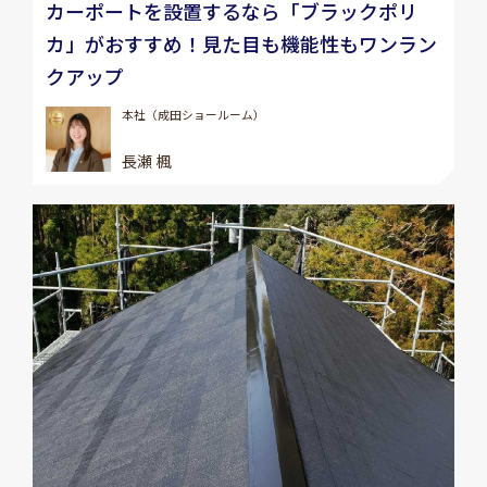
カーポートを設置するなら「ブラックポリ
カ」がおすすめ！見た目も機能性もワンラン
クアップ
本社（成田ショールーム）
長瀬 楓