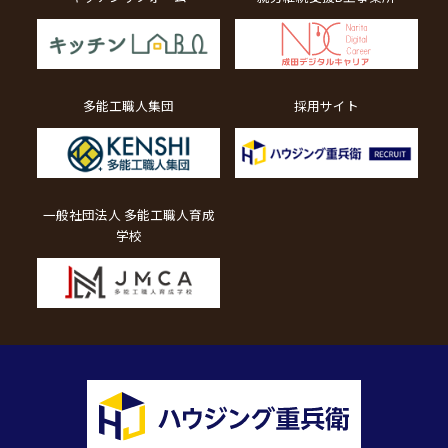
多能工職人集団
採用サイト
一般社団法人 多能工職人育成
学校