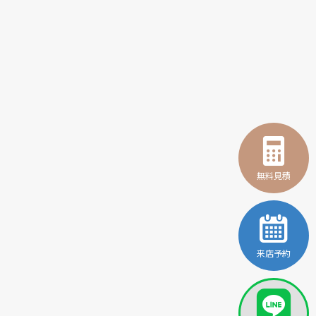
無料見積
来店予約