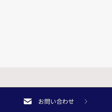
お問い合わせ