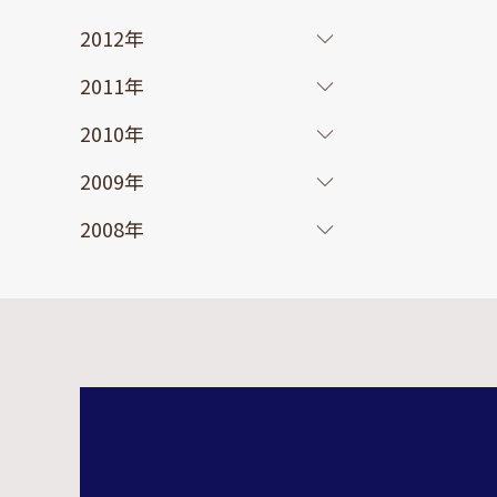
2012年
2011年
2010年
2009年
2008年