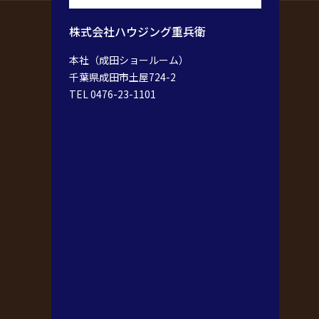
株式会社ハウジング重兵衛
本社（成田ショールーム）
千葉県成田市土屋724-2
TEL 0476-23-1101