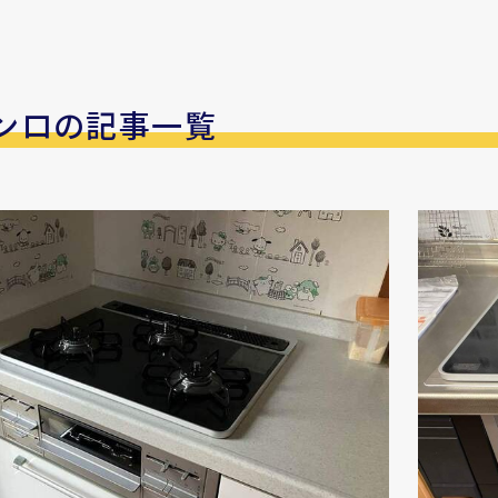
ンロの記事一覧