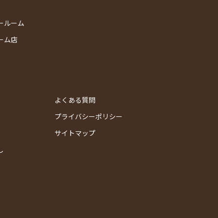
ールーム
ーム店
よくある質問
プライバシーポリシー
サイトマップ
し