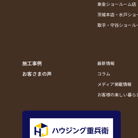
東金ショールーム店
茨城本店・水戸ショ
取手・守谷ショール
施工事例
最新情報
お客さまの声
コラム
メディア掲載情報
お客様の楽しい暮ら