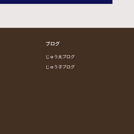
ブログ
じゅう太ブログ
じゅう子ブログ