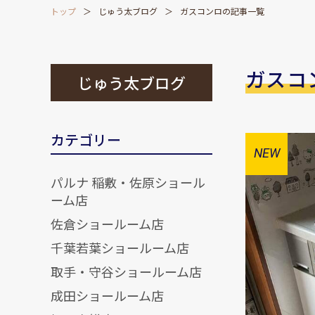
トップ
じゅう太ブログ
ガスコンロの記事一覧
ガスコ
じゅう太ブログ
カテゴリー
パルナ 稲敷・佐原ショール
ーム店
佐倉ショールーム店
千葉若葉ショールーム店
取手・守谷ショールーム店
成田ショールーム店