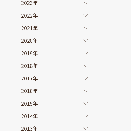
2023年
2022年
2021年
2020年
2019年
2018年
2017年
2016年
2015年
2014年
2013年