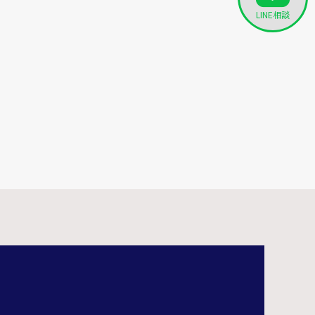
LINE相談