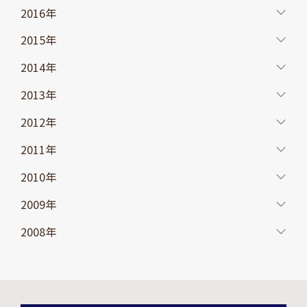
2016年
2015年
2014年
2013年
2012年
2011年
2010年
2009年
2008年