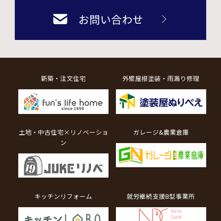
お問い合わせ
新築・注文住宅
外壁屋根塗装・雨漏り修理
土地・中古住宅×リノベーショ
ガレージ&農業倉庫
ン
キッチンリフォーム
就労継続支援B型事業所