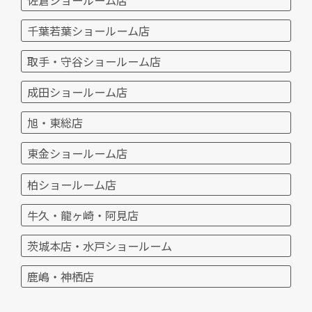
千葉若葉ショールーム店
取手・守谷ショールーム店
成田ショールーム店
旭・東総店
東金ショールーム店
柏ショールーム店
牛久・龍ヶ崎・阿見店
茨城本店・水戸ショールーム
鹿嶋・神栖店