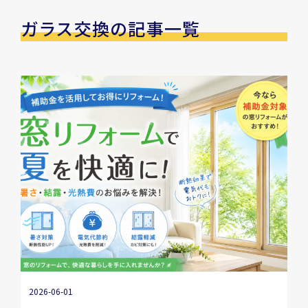
ガラス交換の記事一覧
2026-06-01