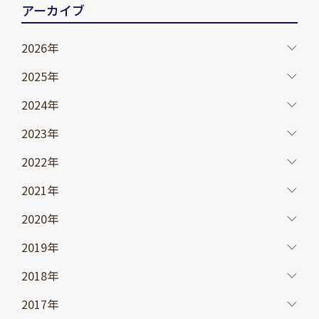
アーカイブ
2026年
2025年
2024年
2023年
2022年
2021年
2020年
2019年
2018年
2017年