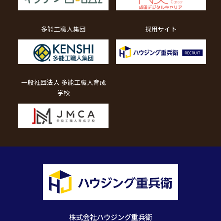
多能工職人集団
採用サイト
一般社団法人 多能工職人育成
学校
株式会社ハウジング重兵衛