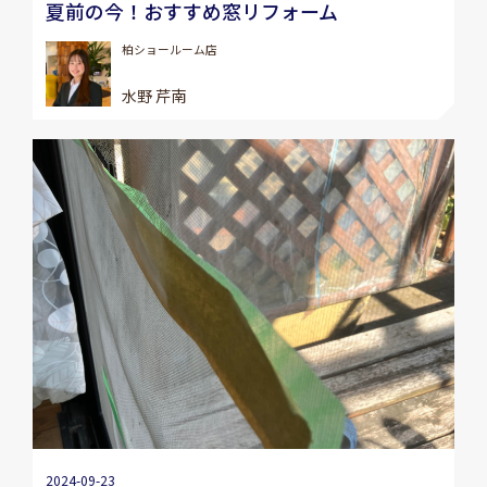
夏前の今！おすすめ窓リフォーム
柏ショールーム店
水野 芹南
2024-09-23