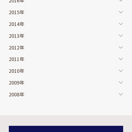
2016年
2015年
2014年
2013年
2012年
2011年
2010年
2009年
2008年