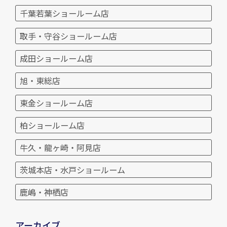
千葉若葉ショールーム店
取手・守谷ショールーム店
成田ショールーム店
旭・東総店
東金ショールーム店
柏ショールーム店
牛久・龍ヶ崎・阿見店
茨城本店・水戸ショールーム
鹿嶋・神栖店
アーカイブ