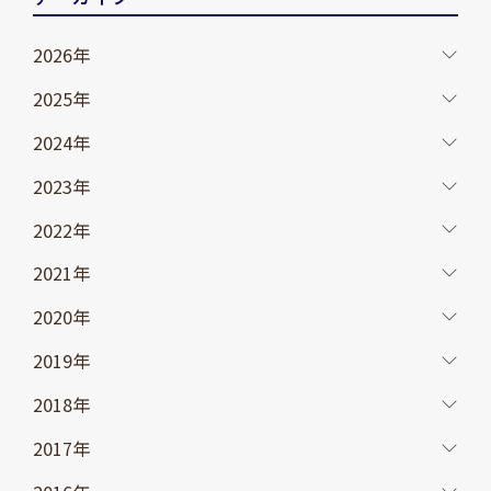
2026年
2025年
2024年
2023年
2022年
2021年
2020年
2019年
2018年
2017年