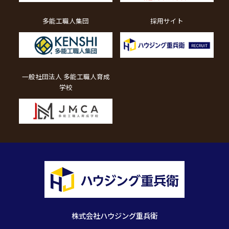
多能工職人集団
採用サイト
一般社団法人 多能工職人育成
学校
株式会社ハウジング重兵衛