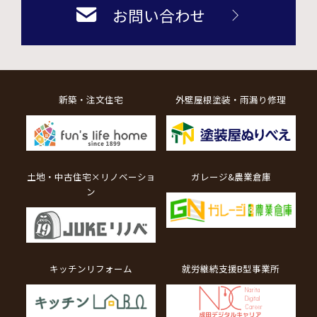
お問い合わせ
新築・注文住宅
外壁屋根塗装・雨漏り修理
土地・中古住宅×リノベーショ
ガレージ&農業倉庫
ン
キッチンリフォーム
就労継続支援B型事業所