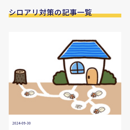
シロアリ対策の記事一覧
2024-09-30