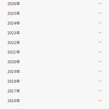
2026年
2025年
2024年
2023年
2022年
2021年
2020年
2019年
2018年
2017年
2016年