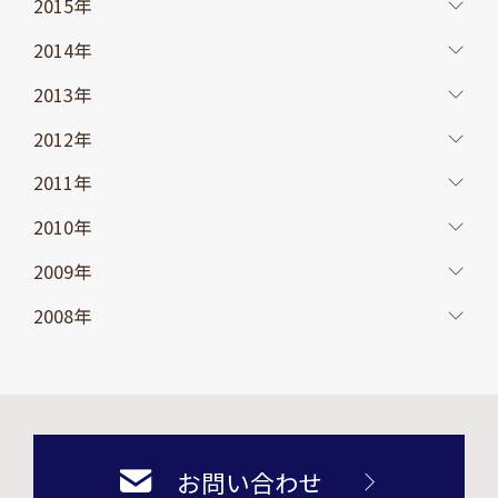
2015年
2014年
2013年
2012年
2011年
2010年
2009年
2008年
お問い合わせ