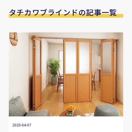
タチカワブラインドの記事一覧
2020-04-07