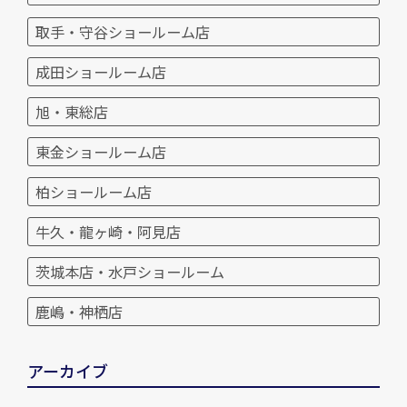
取手・守谷ショールーム店
成田ショールーム店
旭・東総店
東金ショールーム店
柏ショールーム店
牛久・龍ヶ崎・阿見店
茨城本店・水戸ショールーム
鹿嶋・神栖店
アーカイブ