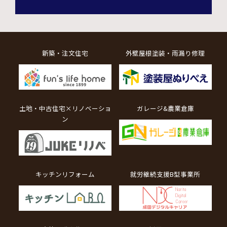
新築・注文住宅
外壁屋根塗装・雨漏り修理
土地・中古住宅×リノベーショ
ガレージ&農業倉庫
ン
キッチンリフォーム
就労継続支援B型事業所