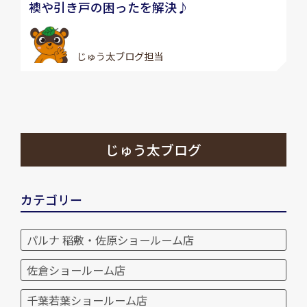
襖や引き戸の困ったを解決♪
じゅう太ブログ担当
じゅう太ブログ
カテゴリー
パルナ 稲敷・佐原ショールーム店
佐倉ショールーム店
千葉若葉ショールーム店