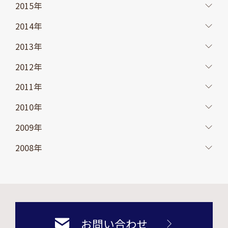
2015年
2014年
2013年
2012年
2011年
2010年
2009年
2008年
お問い合わせ