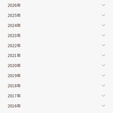
2026年
2025年
2024年
2023年
2022年
2021年
2020年
2019年
2018年
2017年
2016年