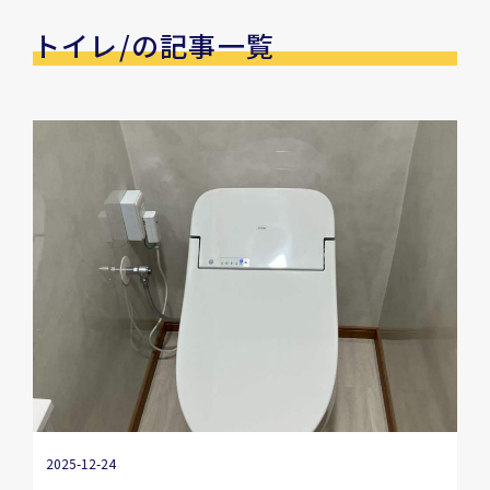
トイレ/の記事一覧
2025-12-24