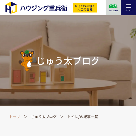
メニュー
お問い合わせ
じゅう太ブログ
トップ
じゅう太ブログ
トイレ/の記事一覧