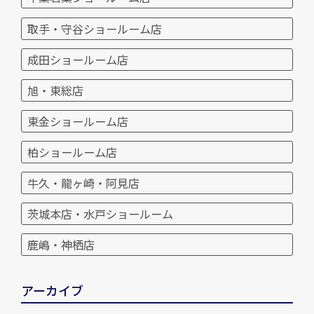
取手・守谷ショールーム店
成田ショールーム店
旭・東総店
東金ショールーム店
柏ショールーム店
牛久・龍ヶ崎・阿見店
茨城本店・水戸ショールーム
鹿嶋・神栖店
アーカイブ