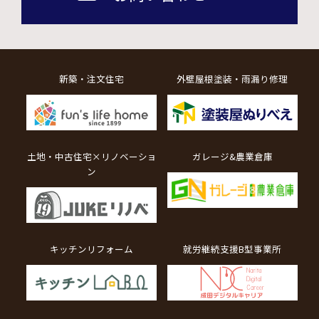
新築・注文住宅
外壁屋根塗装・雨漏り修理
土地・中古住宅×リノベーショ
ガレージ&農業倉庫
ン
キッチンリフォーム
就労継続支援B型事業所