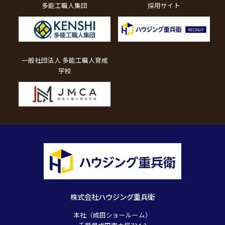
多能工職人集団
採用サイト
一般社団法人 多能工職人育成
学校
株式会社ハウジング重兵衛
本社（成田ショールーム）