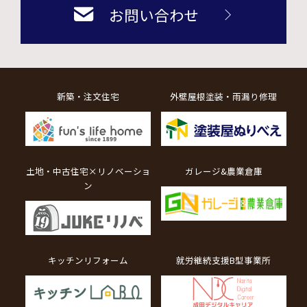
お問い合わせ
新築・注文住宅
外壁屋根塗装・雨漏り修理
土地・中古住宅×リノベーショ
ガレージ&農業倉庫
ン
キッチンリフォーム
就労継続支援B型事業所