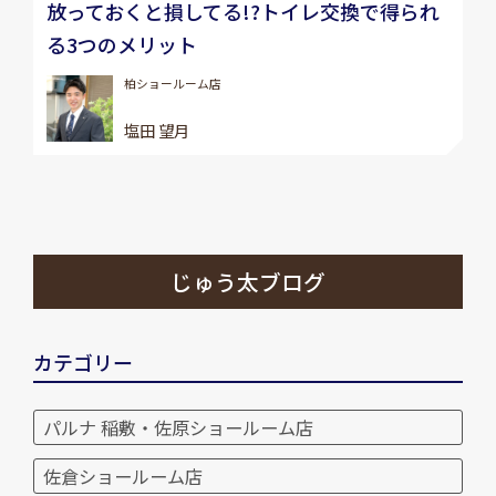
放っておくと損してる!?トイレ交換で得られ
る3つのメリット
柏ショールーム店
塩田 望月
じゅう太ブログ
カテゴリー
パルナ 稲敷・佐原ショールーム店
佐倉ショールーム店