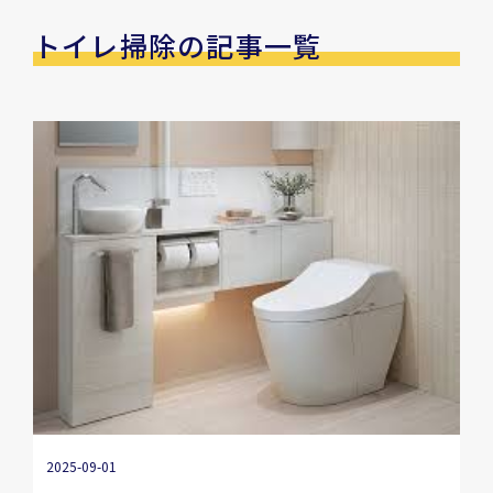
トイレ掃除の記事一覧
2025-09-01