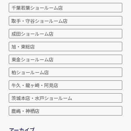
千葉若葉ショールーム店
取手・守谷ショールーム店
成田ショールーム店
旭・東総店
東金ショールーム店
柏ショールーム店
牛久・龍ヶ崎・阿見店
茨城本店・水戸ショールーム
鹿嶋・神栖店
アーカイブ