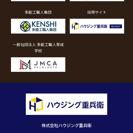
多能工職人集団
採用サイト
一般社団法人 多能工職人育成
学校
株式会社ハウジング重兵衛