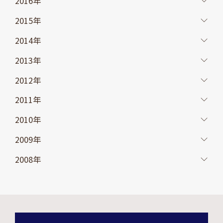
2016年
2015年
2014年
2013年
2012年
2011年
2010年
2009年
2008年