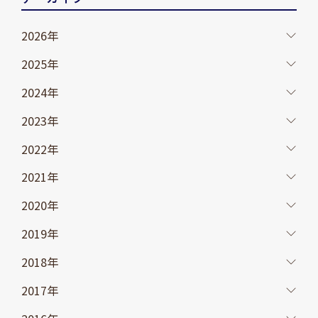
2026年
2025年
2024年
2023年
2022年
2021年
2020年
2019年
2018年
2017年