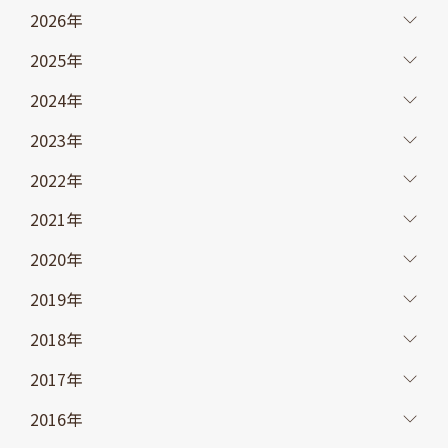
2026年
2025年
2024年
2023年
2022年
2021年
2020年
2019年
2018年
2017年
2016年