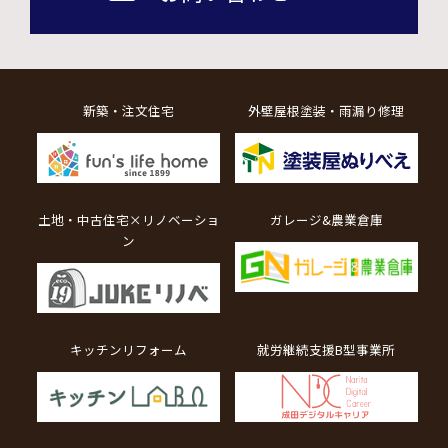
新築・注文住宅
外壁屋根塗装・雨漏り修理
土地・中古住宅×リノベーショ
ガレージ&農業倉庫
ン
キッチンリフォーム
就労継続支援B型事業所