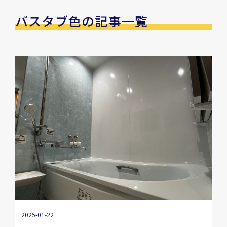
バスタブ色の記事一覧
2025-01-22