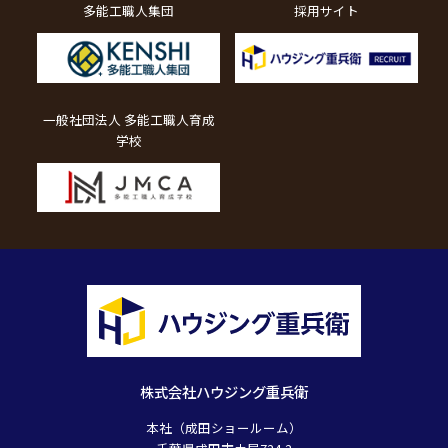
多能工職人集団
採用サイト
一般社団法人 多能工職人育成
学校
株式会社ハウジング重兵衛
本社（成田ショールーム）