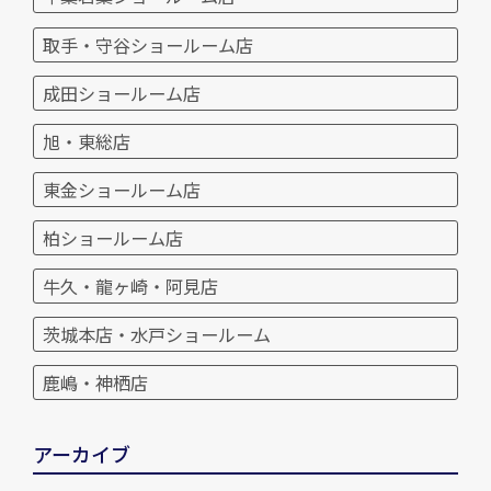
取手・守谷ショールーム店
成田ショールーム店
旭・東総店
東金ショールーム店
柏ショールーム店
牛久・龍ヶ崎・阿見店
茨城本店・水戸ショールーム
鹿嶋・神栖店
アーカイブ