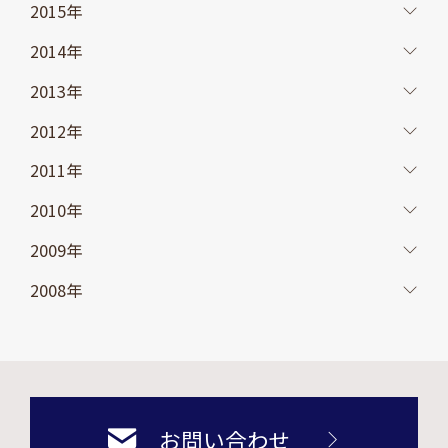
2015年
2014年
2013年
2012年
2011年
2010年
2009年
2008年
お問い合わせ