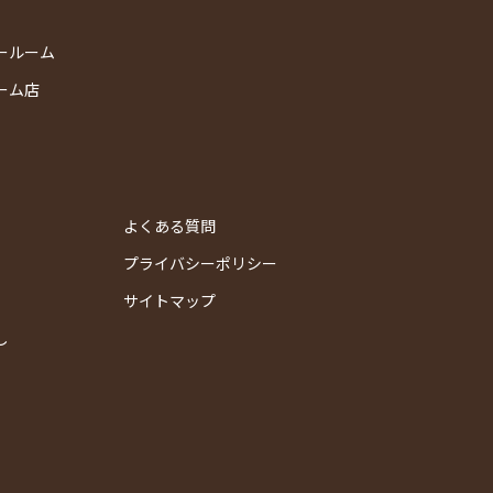
ールーム
ーム店
よくある質問
プライバシーポリシー
サイトマップ
し