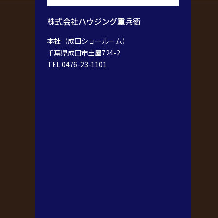
株式会社ハウジング重兵衛
本社（成田ショールーム）
千葉県成田市土屋724-2
TEL 0476-23-1101