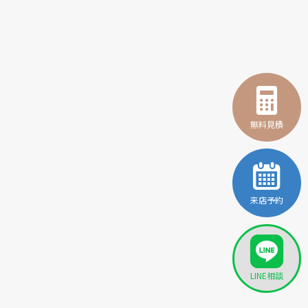
無料見積
来店予約
LINE相談