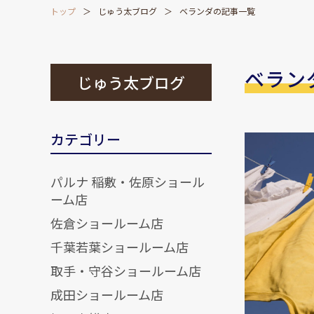
トップ
じゅう太ブログ
ベランダの記事一覧
ベラン
じゅう太ブログ
カテゴリー
パルナ 稲敷・佐原ショール
ーム店
佐倉ショールーム店
千葉若葉ショールーム店
取手・守谷ショールーム店
成田ショールーム店