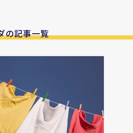
ダの記事一覧