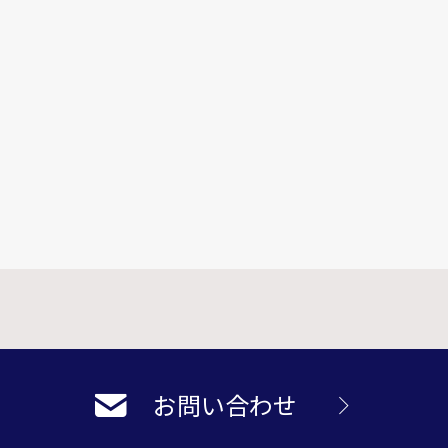
お問い合わせ