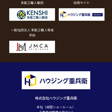
多能工職人集団
採用サイト
一般社団法人 多能工職人育成
学校
株式会社ハウジング重兵衛
本社（成田ショールーム）