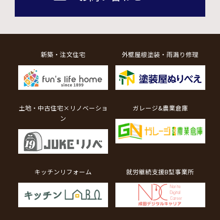
新築・注文住宅
外壁屋根塗装・雨漏り修理
土地・中古住宅×リノベーショ
ガレージ&農業倉庫
ン
キッチンリフォーム
就労継続支援B型事業所