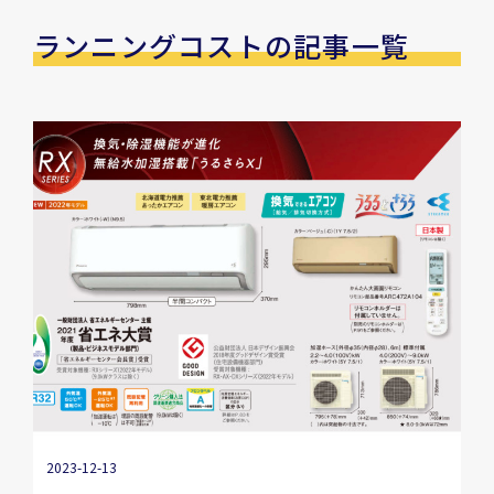
ランニングコストの記事一覧
2023-12-13