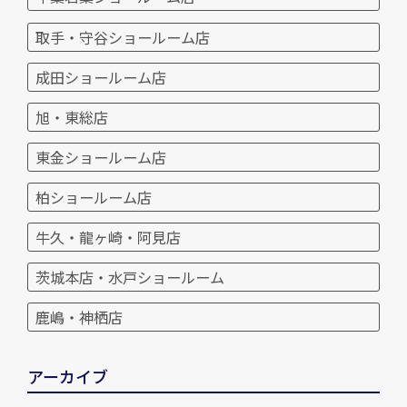
取手・守谷ショールーム店
成田ショールーム店
旭・東総店
東金ショールーム店
柏ショールーム店
牛久・龍ヶ崎・阿見店
茨城本店・水戸ショールーム
鹿嶋・神栖店
アーカイブ