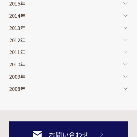
2015年
2014年
2013年
2012年
2011年
2010年
2009年
2008年
お問い合わせ