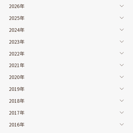
2026年
2025年
2024年
2023年
2022年
2021年
2020年
2019年
2018年
2017年
2016年