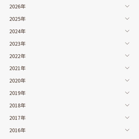
2026年
2025年
2024年
2023年
2022年
2021年
2020年
2019年
2018年
2017年
2016年