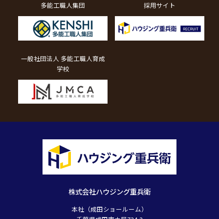
多能工職人集団
採用サイト
一般社団法人 多能工職人育成
学校
株式会社ハウジング重兵衛
本社（成田ショールーム）