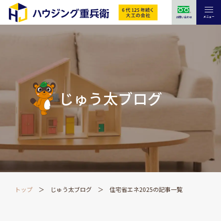
メニュー
お問い合わせ
じゅう太ブログ
トップ
じゅう太ブログ
住宅省エネ2025の記事一覧