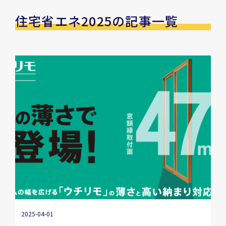
住宅省エネ2025の記事一覧
2025-04-01