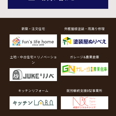
新築・注文住宅
外壁屋根塗装・雨漏り修理
土地・中古住宅×リノベーショ
ガレージ&農業倉庫
ン
キッチンリフォーム
就労継続支援B型事業所