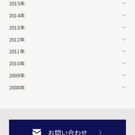
2015年
2014年
2013年
2012年
2011年
2010年
2009年
2008年
お問い合わせ