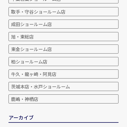
取手・守谷ショールーム店
成田ショールーム店
旭・東総店
東金ショールーム店
柏ショールーム店
牛久・龍ヶ崎・阿見店
茨城本店・水戸ショールーム
鹿嶋・神栖店
アーカイブ