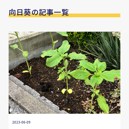
向日葵の記事一覧
2023-06-09