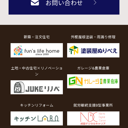
お問い合わせ
新築・注文住宅
外壁屋根塗装・雨漏り修理
土地・中古住宅×リノベーショ
ガレージ&農業倉庫
ン
キッチンリフォーム
就労継続支援B型事業所