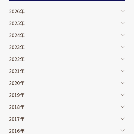
2026年
2025年
2024年
2023年
2022年
2021年
2020年
2019年
2018年
2017年
2016年