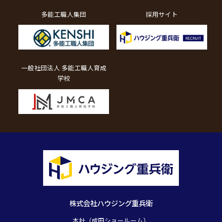
多能工職人集団
採用サイト
一般社団法人 多能工職人育成
学校
株式会社ハウジング重兵衛
本社（成田ショールーム）