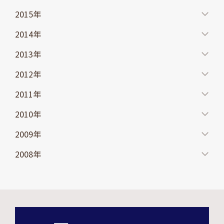
2015年
2014年
2013年
2012年
2011年
2010年
2009年
2008年