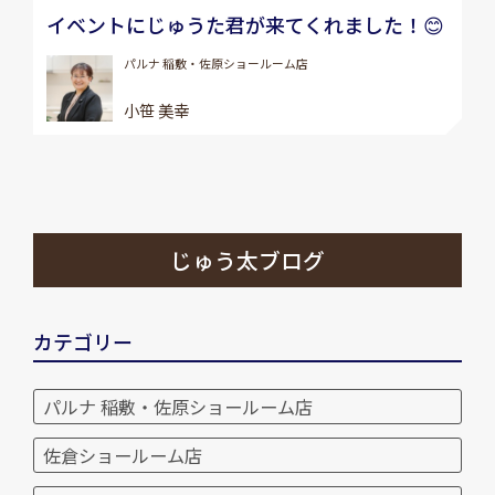
イベントにじゅうた君が来てくれました！😊
パルナ 稲敷・佐原ショールーム店
小笹 美幸
じゅう太ブログ
カテゴリー
パルナ 稲敷・佐原ショールーム店
佐倉ショールーム店