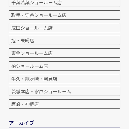
千葉若葉ショールーム店
取手・守谷ショールーム店
成田ショールーム店
旭・東総店
東金ショールーム店
柏ショールーム店
牛久・龍ヶ崎・阿見店
茨城本店・水戸ショールーム
鹿嶋・神栖店
アーカイブ