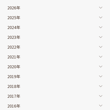
2026年
2025年
2024年
2023年
2022年
2021年
2020年
2019年
2018年
2017年
2016年