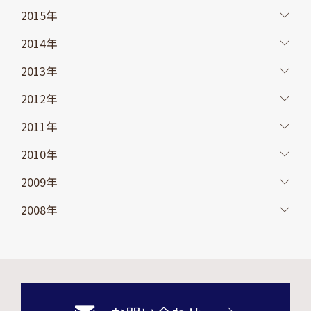
2015年
2014年
2013年
2012年
2011年
2010年
2009年
2008年