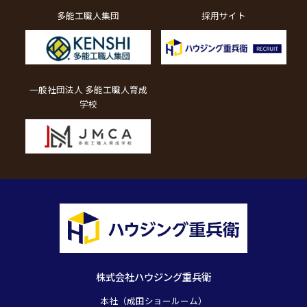
多能工職人集団
採用サイト
一般社団法人 多能工職人育成
学校
株式会社ハウジング重兵衛
本社（成田ショールーム）