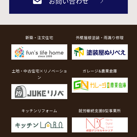
お問い合わせ
新築・注文住宅
外壁屋根塗装・雨漏り修理
土地・中古住宅×リノベーショ
ガレージ&農業倉庫
ン
キッチンリフォーム
就労継続支援B型事業所