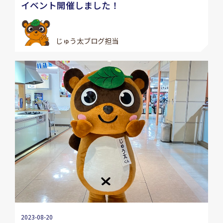
イベント開催しました！
じゅう太ブログ担当
2023-08-20