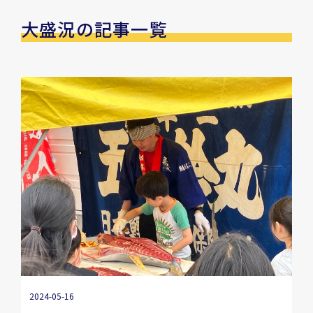
大盛況の記事一覧
2024-05-16