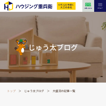
メニュー
お問い合わせ
じゅう太ブログ
トップ
じゅう太ブログ
大盛況の記事一覧