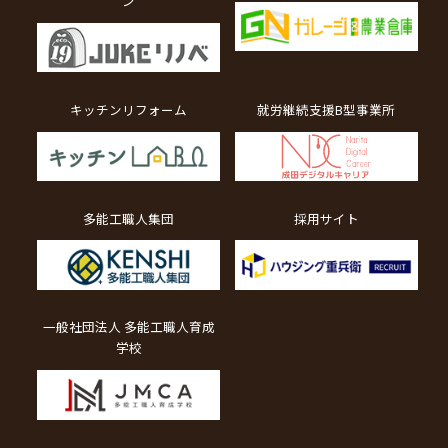
ン
キッチンリフォーム
就労継続支援B型事業所
多能工職人集団
採用サイト
一般社団法人 多能工職人育成
学校