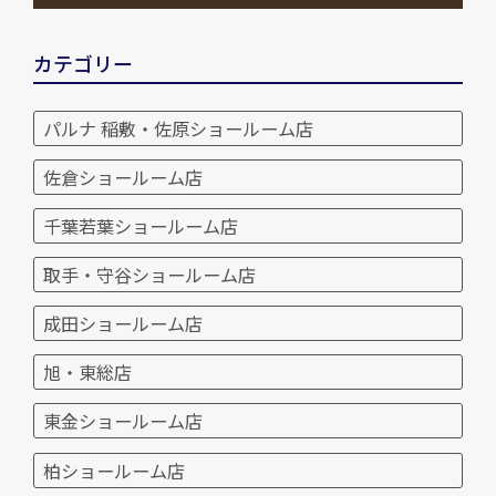
カテゴリー
パルナ 稲敷・佐原ショールーム店
佐倉ショールーム店
千葉若葉ショールーム店
取手・守谷ショールーム店
成田ショールーム店
旭・東総店
東金ショールーム店
柏ショールーム店