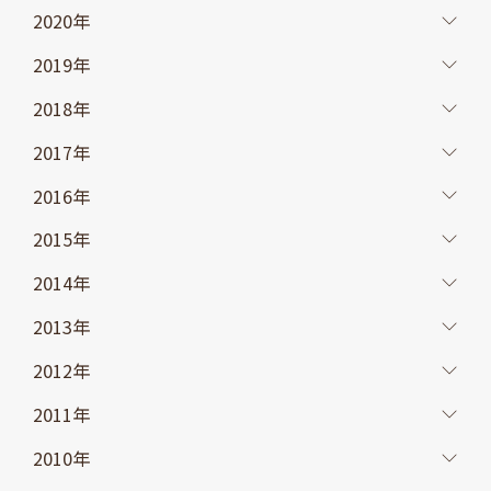
2020年
2019年
2018年
2017年
2016年
2015年
2014年
2013年
2012年
2011年
2010年