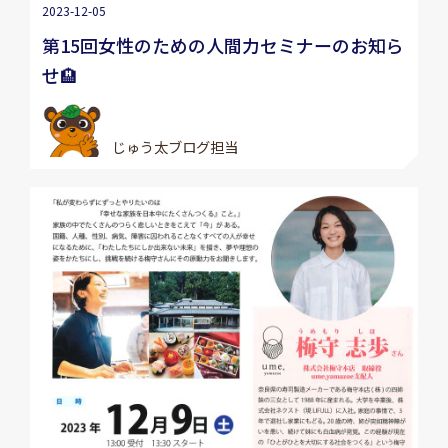
2023-12-05
第15回女性のための人間力セミナーのお知ら
せ🏨
じゅう太ブログ担当