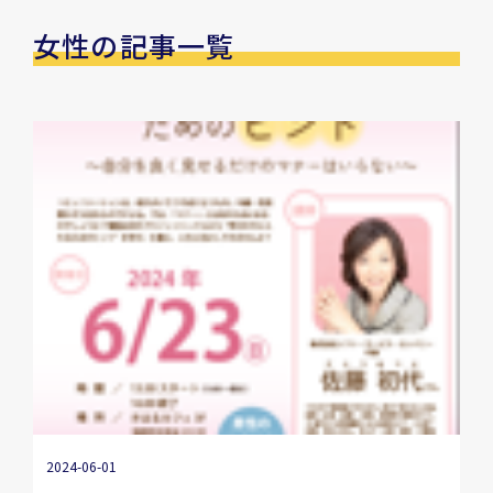
女性の記事一覧
2024-06-01