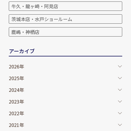
牛久・龍ヶ崎・阿見店
茨城本店・水戸ショールーム
鹿嶋・神栖店
アーカイブ
2026年
2025年
2024年
2023年
2022年
2021年