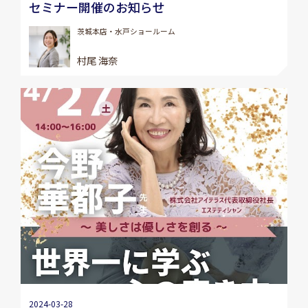
セミナー開催のお知らせ
茨城本店・水戸ショールーム
村尾 海奈
2024-03-28