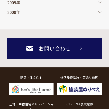
2009年
2008年
お問い合わせ
新築・注文住宅
外壁屋根塗装・雨漏り修理
土地・中古住宅×リノベーショ
ガレージ&農業倉庫