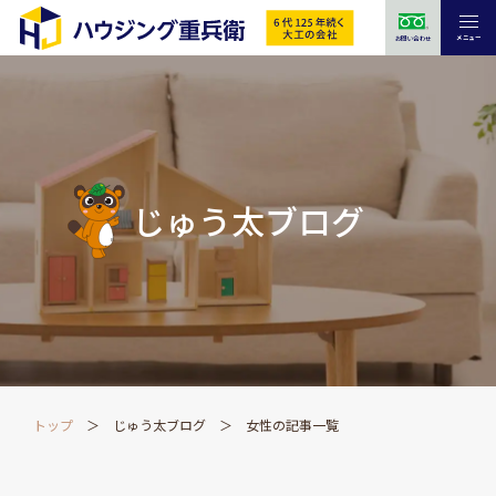
メニュー
お問い合わせ
じゅう太ブログ
トップ
じゅう太ブログ
女性の記事一覧