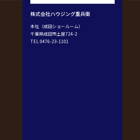
株式会社ハウジング重兵衛
本社（成田ショールーム）
千葉県成田市土屋724-2
TEL 0476-23-1101