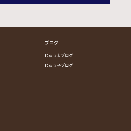
ブログ
じゅう太ブログ
じゅう子ブログ