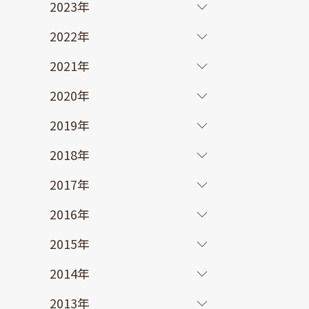
2023年
2022年
2021年
2020年
2019年
2018年
2017年
2016年
2015年
2014年
2013年