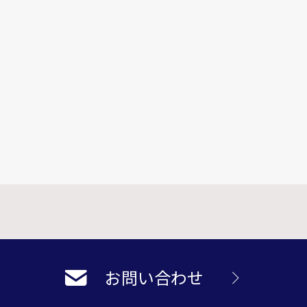
お問い合わせ