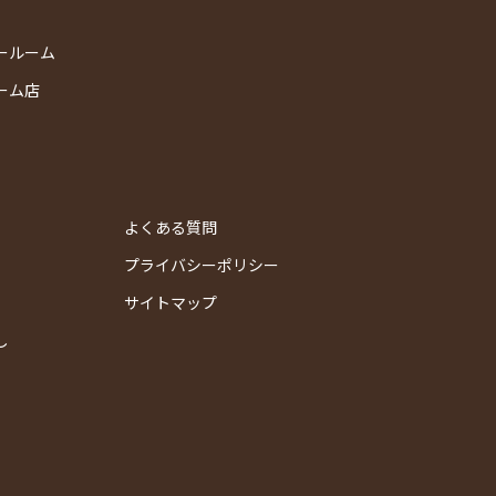
ールーム
ーム店
よくある質問
プライバシーポリシー
サイトマップ
し