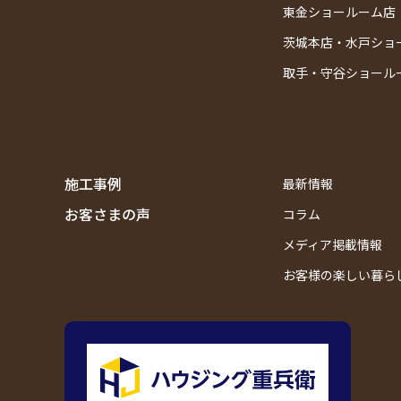
東金ショールーム店
茨城本店・水戸ショ
取手・守谷ショール
施工事例
最新情報
お客さまの声
コラム
メディア掲載情報
お客様の楽しい暮ら