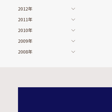
2012年
2011年
2010年
2009年
2008年