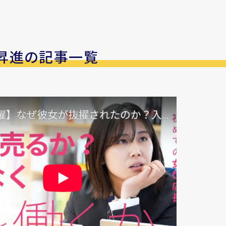
昇進の記事一覧