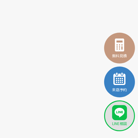
無料見積
来店予約
LINE相談