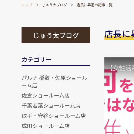
トップ
じゅう太ブログ
店長に昇進の記事一覧
店長に
じゅう太ブログ
カテゴリー
パルナ 稲敷・佐原ショール
ーム店
佐倉ショールーム店
千葉若葉ショールーム店
取手・守谷ショールーム店
成田ショールーム店