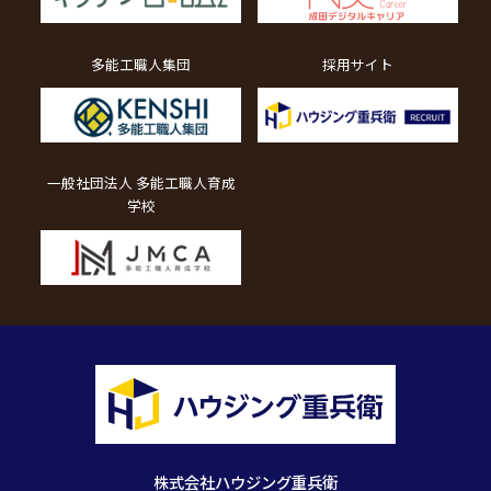
多能工職人集団
採用サイト
一般社団法人 多能工職人育成
学校
株式会社ハウジング重兵衛