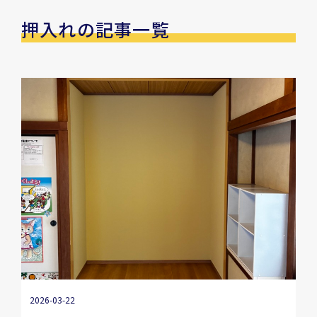
押入れの記事一覧
2026-03-22