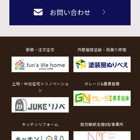
お問い合わせ
新築・注文住宅
外壁屋根塗装・雨漏り修理
土地・中古住宅×リノベーショ
ガレージ&農業倉庫
ン
キッチンリフォーム
就労継続支援B型事業所