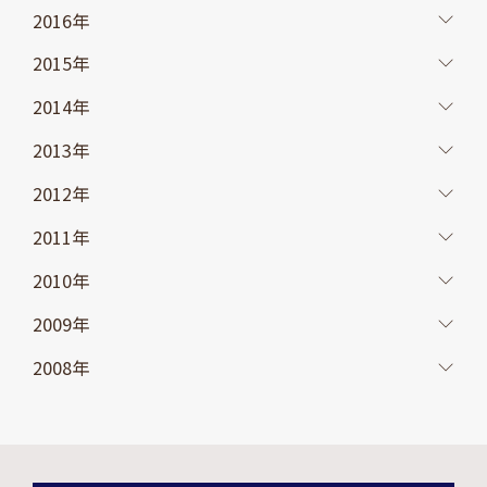
2016年
2015年
2014年
2013年
2012年
2011年
2010年
2009年
2008年