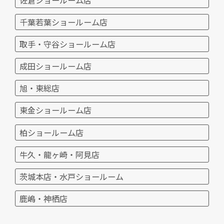
千葉若葉ショールーム店
取手・守谷ショールーム店
成田ショールーム店
旭・東総店
東金ショールーム店
柏ショールーム店
牛久・龍ヶ崎・阿見店
茨城本店・水戸ショールーム
鹿嶋・神栖店