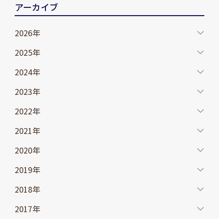
アーカイブ
2026年
2025年
2024年
2023年
2022年
2021年
2020年
2019年
2018年
2017年