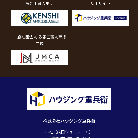
多能工職人集団
採用サイト
一般社団法人 多能工職人育成
学校
株式会社ハウジング重兵衛
本社（成田ショールーム）