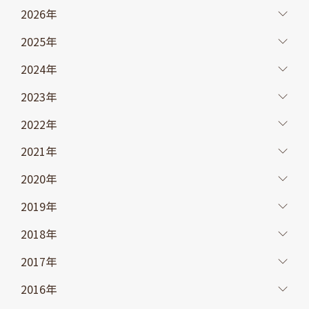
2026年
2025年
2024年
2023年
2022年
2021年
2020年
2019年
2018年
2017年
2016年