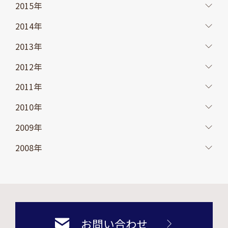
2015年
2014年
2013年
2012年
2011年
2010年
2009年
2008年
お問い合わせ