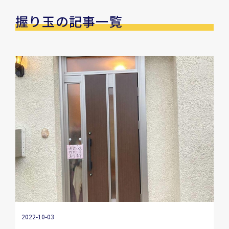
握り玉の記事一覧
2022-10-03