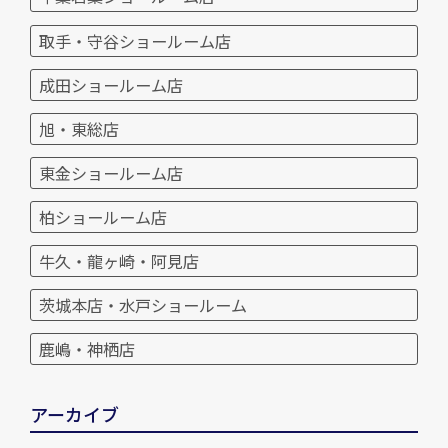
取手・守谷ショールーム店
成田ショールーム店
旭・東総店
東金ショールーム店
柏ショールーム店
牛久・龍ヶ崎・阿見店
茨城本店・水戸ショールーム
鹿嶋・神栖店
アーカイブ