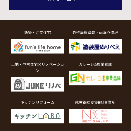
新築・注文住宅
外壁屋根塗装・雨漏り修理
土地・中古住宅×リノベーショ
ガレージ&農業倉庫
ン
キッチンリフォーム
就労継続支援B型事業所