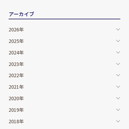
アーカイブ
2026年
2025年
2024年
2023年
2022年
2021年
2020年
2019年
2018年