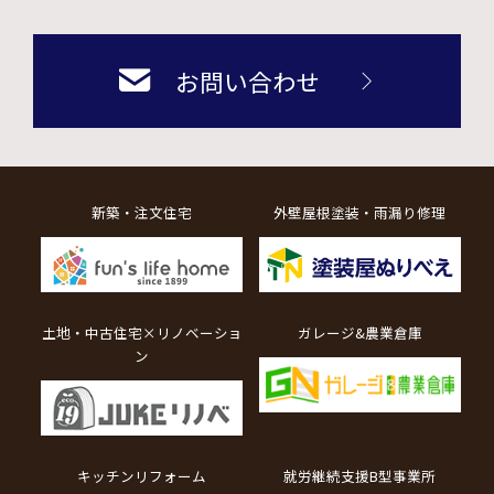
お問い合わせ
新築・注文住宅
外壁屋根塗装・雨漏り修理
土地・中古住宅×リノベーショ
ガレージ&農業倉庫
ン
キッチンリフォーム
就労継続支援B型事業所