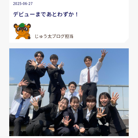
2025-06-27
デビューまであとわずか！
じゅう太ブログ担当