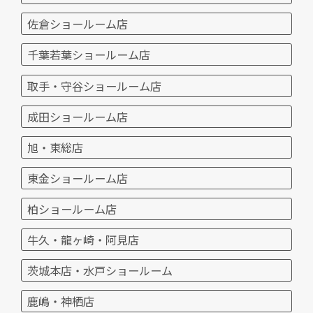
佐倉ショールーム店
千葉若葉ショールーム店
取手・守谷ショールーム店
成田ショールーム店
旭・東総店
東金ショールーム店
柏ショールーム店
牛久・龍ヶ崎・阿見店
茨城本店・水戸ショールーム
鹿嶋・神栖店