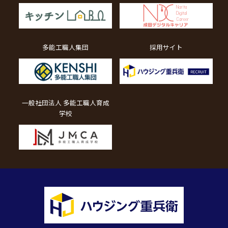
多能工職人集団
採用サイト
一般社団法人 多能工職人育成
学校