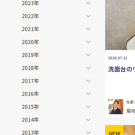
2023年
2022年
2021年
2020年
2019年
2026-07-31
2018年
洗面台の
2017年
2016年
佐倉
2015年
菊地
2014年
2013年