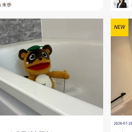
 未歩
2026-07-2