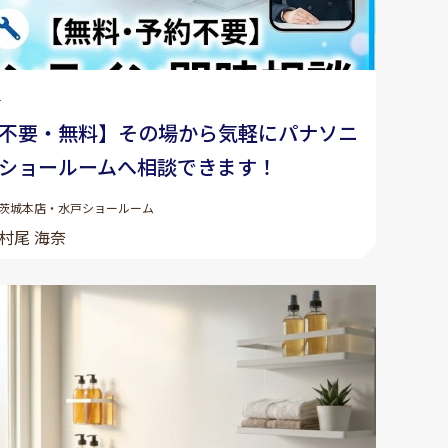
1
不要・無料】その場から気軽にパナソニ
ショールームへ相談できます！
茨城本店・水戸ショールーム
村尾 海奈