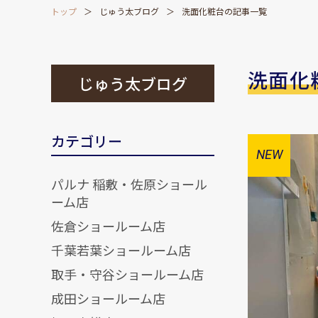
トップ
じゅう太ブログ
洗面化粧台の記事一覧
洗面化
じゅう太ブログ
カテゴリー
パルナ 稲敷・佐原ショール
ーム店
佐倉ショールーム店
千葉若葉ショールーム店
取手・守谷ショールーム店
成田ショールーム店