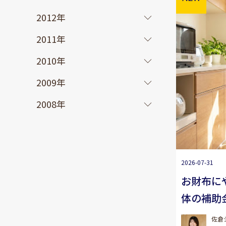
2012年
2011年
2010年
2009年
2008年
2026-07-31
お財布に
体の補助
佐倉