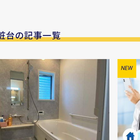
粧台の記事一覧