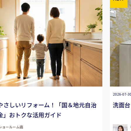
2026-07-3
やさしいリフォーム！「国＆地元自治
洗面台
金」おトクな活用ガイド
ショールーム店