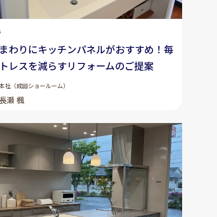
6
まわりにキッチンパネルがおすすめ！毎
トレスを減らすリフォームのご提案
本社（成田ショールーム）
長瀬 楓