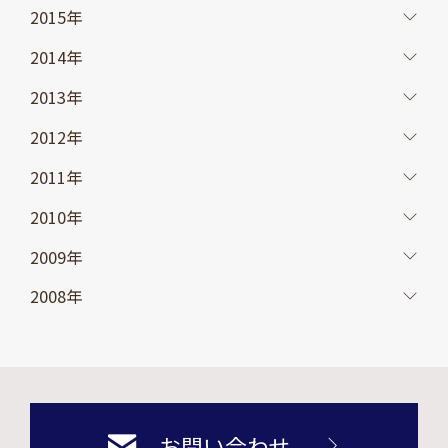
2015年
2014年
2013年
2012年
2011年
2010年
2009年
2008年
お問い合わせ