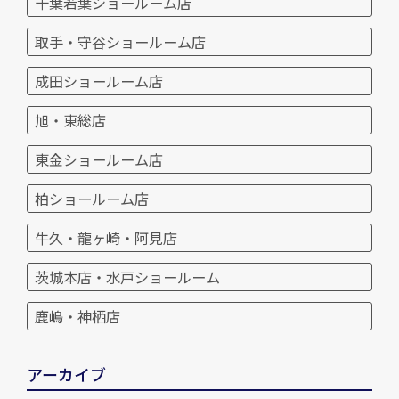
千葉若葉ショールーム店
取手・守谷ショールーム店
成田ショールーム店
旭・東総店
東金ショールーム店
柏ショールーム店
牛久・龍ヶ崎・阿見店
茨城本店・水戸ショールーム
鹿嶋・神栖店
アーカイブ