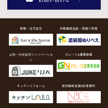
新築・注文住宅
外壁屋根塗装・雨漏り修理
土地・中古住宅×リノベーショ
ガレージ&農業倉庫
ン
キッチンリフォーム
就労継続支援B型事業所