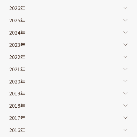
2026年
2025年
2024年
2023年
2022年
2021年
2020年
2019年
2018年
2017年
2016年