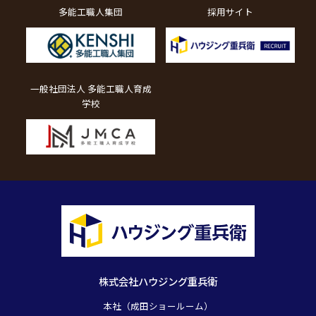
多能工職人集団
採用サイト
一般社団法人 多能工職人育成
学校
株式会社ハウジング重兵衛
本社（成田ショールーム）