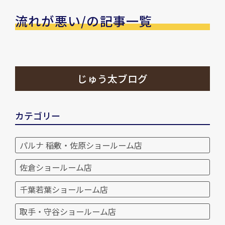
流れが悪い/の記事一覧
じゅう太ブログ
カテゴリー
パルナ 稲敷・佐原ショールーム店
佐倉ショールーム店
千葉若葉ショールーム店
取手・守谷ショールーム店