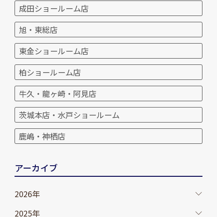
成田ショールーム店
旭・東総店
東金ショールーム店
柏ショールーム店
牛久・龍ヶ崎・阿見店
茨城本店・水戸ショールーム
鹿嶋・神栖店
アーカイブ
2026年
2025年