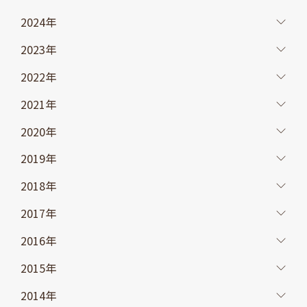
2024年
2023年
2022年
2021年
2020年
2019年
2018年
2017年
2016年
2015年
2014年