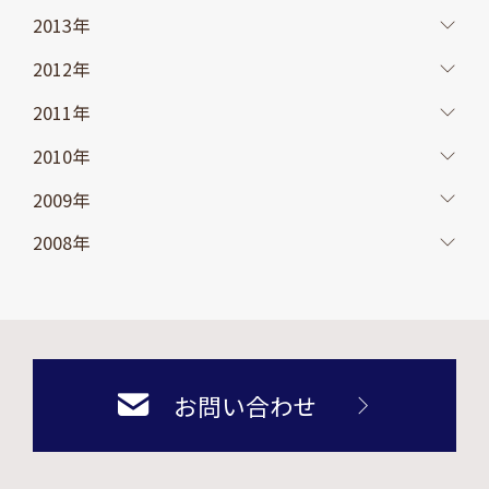
2013年
2012年
2011年
2010年
2009年
2008年
お問い合わせ