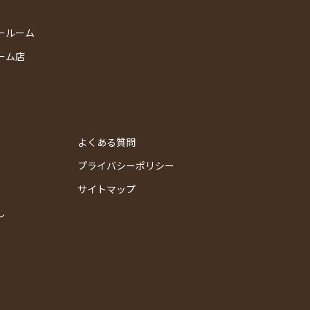
ールーム
ーム店
よくある質問
プライバシーポリシー
サイトマップ
し