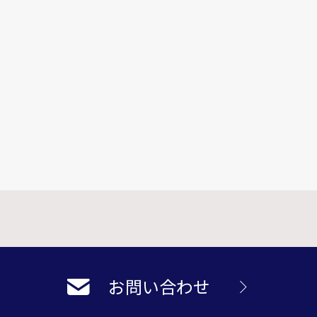
お問い合わせ