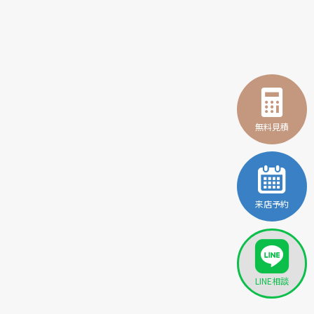
無料見積
来店予約
LINE相談