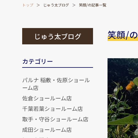
トップ
じゅう太ブログ
笑顔/の記事一覧
笑顔/
じゅう太ブログ
カテゴリー
パルナ 稲敷・佐原ショール
ーム店
佐倉ショールーム店
千葉若葉ショールーム店
取手・守谷ショールーム店
成田ショールーム店