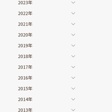
2023年
2022年
2021年
2020年
2019年
2018年
2017年
2016年
2015年
2014年
2013年