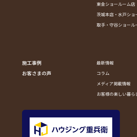
東金ショールーム店
茨城本店・水戸ショ
取手・守谷ショール
施工事例
最新情報
お客さまの声
コラム
メディア掲載情報
お客様の楽しい暮ら