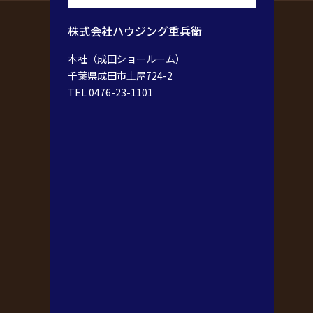
株式会社ハウジング重兵衛
本社（成田ショールーム）
千葉県成田市土屋724-2
TEL 0476-23-1101