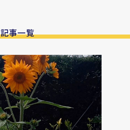
の記事一覧