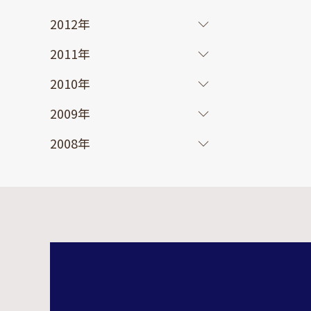
2012年
2011年
2010年
2009年
2008年