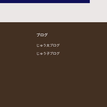
ブログ
じゅう太ブログ
じゅう子ブログ