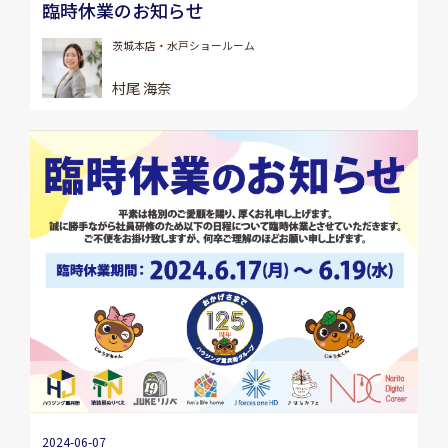
臨時休業のお知らせ
茨城本店・水戸ショールーム
村尾 海奈
2024-06-07