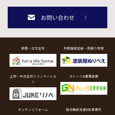
お問い合わせ
新築・注文住宅
外壁屋根塗装・雨漏り修理
土地・中古住宅×リノベーショ
ガレージ&農業倉庫
ン
キッチンリフォーム
就労継続支援B型事業所