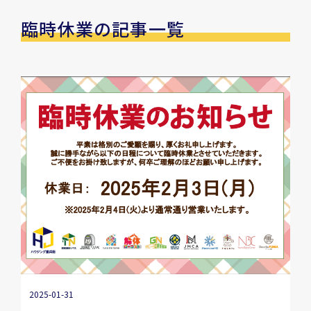
臨時休業の記事一覧
2025-01-31