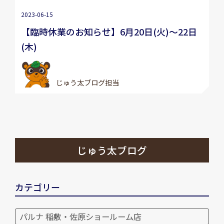
2023-06-15
【臨時休業のお知らせ】6月20日(火)～22日
(木)
じゅう太ブログ担当
じゅう太ブログ
カテゴリー
パルナ 稲敷・佐原ショールーム店