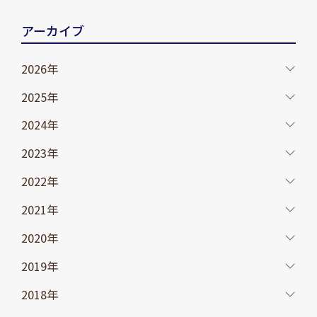
アーカイブ
2026年
2025年
2024年
2023年
2022年
2021年
2020年
2019年
2018年