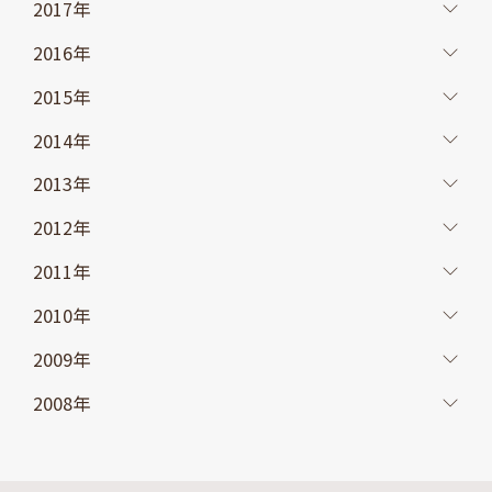
2017年
2016年
2015年
2014年
2013年
2012年
2011年
2010年
2009年
2008年