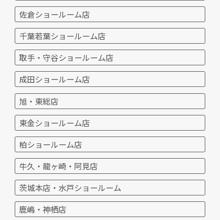
佐倉ショールーム店
千葉若葉ショールーム店
取手・守谷ショールーム店
成田ショールーム店
旭・東総店
東金ショールーム店
柏ショールーム店
牛久・龍ヶ崎・阿見店
茨城本店・水戸ショールーム
鹿嶋・神栖店