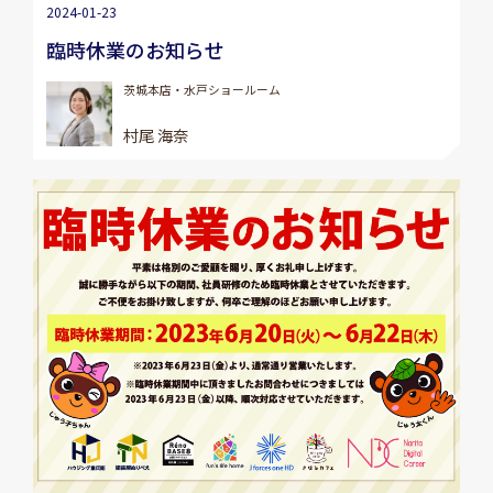
2024-01-23
臨時休業のお知らせ
茨城本店・水戸ショールーム
村尾 海奈