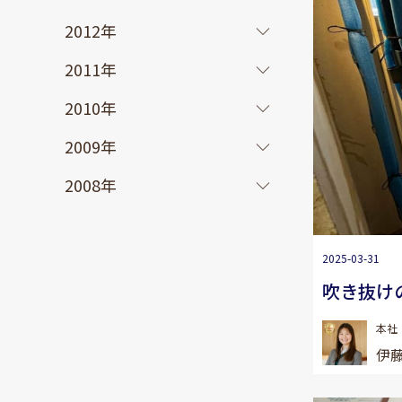
2012年
2011年
2010年
2009年
2008年
2025-03-31
吹き抜け
本社
伊藤