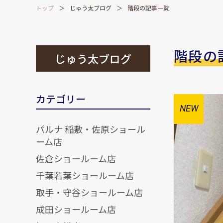
トップ
じゅう太ブログ
階段の記事一覧
階段の
じゅう太ブログ
カテゴリー
パルナ 稲敷・佐原ショール
ーム店
佐倉ショールーム店
千葉若葉ショールーム店
取手・守谷ショールーム店
成田ショールーム店