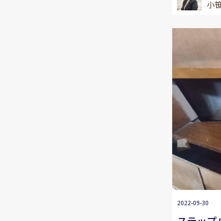
小笹
2022-09-30
ステップ