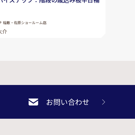
ナ 稲敷・佐原ショールーム店
大介
お問い合わせ