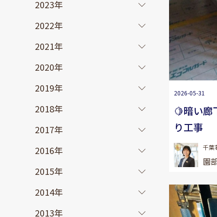
2023年
2022年
2021年
2020年
2019年
2026-05-31
2018年
🍋暗い
り工事
2017年
千葉
2016年
園部
2015年
2014年
2013年