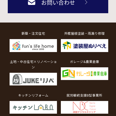
お問い合わせ
新築・注文住宅
外壁屋根塗装・雨漏り修理
土地・中古住宅×リノベーショ
ガレージ&農業倉庫
ン
キッチンリフォーム
就労継続支援B型事業所