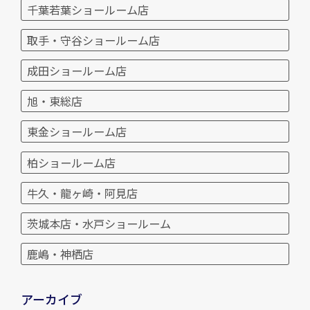
千葉若葉ショールーム店
取手・守谷ショールーム店
成田ショールーム店
旭・東総店
東金ショールーム店
柏ショールーム店
牛久・龍ヶ崎・阿見店
茨城本店・水戸ショールーム
鹿嶋・神栖店
アーカイブ