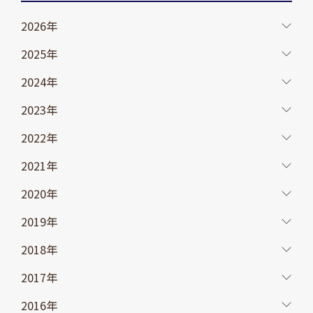
2026年
2025年
2024年
2023年
2022年
2021年
2020年
2019年
2018年
2017年
2016年