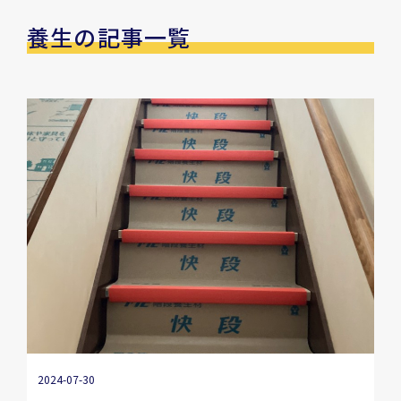
養生の記事一覧
2024-07-30