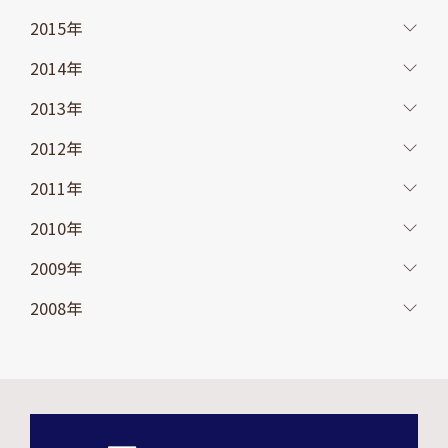
2015年
2014年
2013年
2012年
2011年
2010年
2009年
2008年