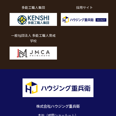
多能工職人集団
採用サイト
一般社団法人 多能工職人育成
学校
株式会社ハウジング重兵衛
本社（成田ショールーム）