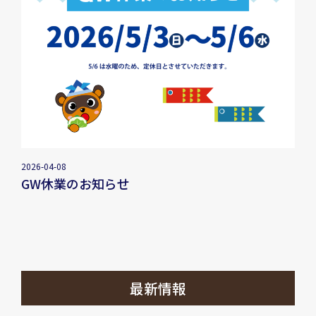
2026-04-08
GW休業のお知らせ
最新情報