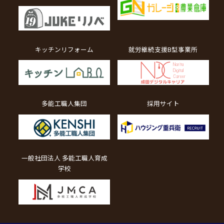
キッチンリフォーム
就労継続支援B型事業所
多能工職人集団
採用サイト
一般社団法人 多能工職人育成
学校