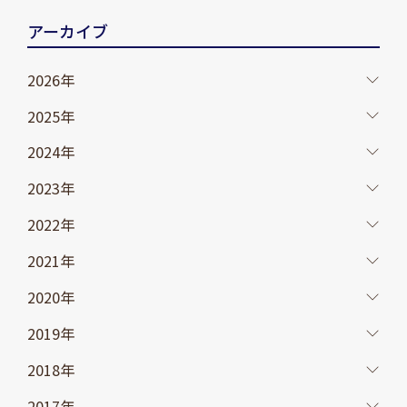
アーカイブ
2026年
2025年
2024年
2023年
2022年
2021年
2020年
2019年
2018年
2017年