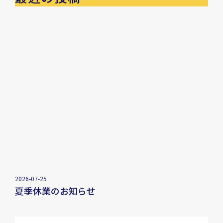
2026-07-25
夏季休業のお知らせ