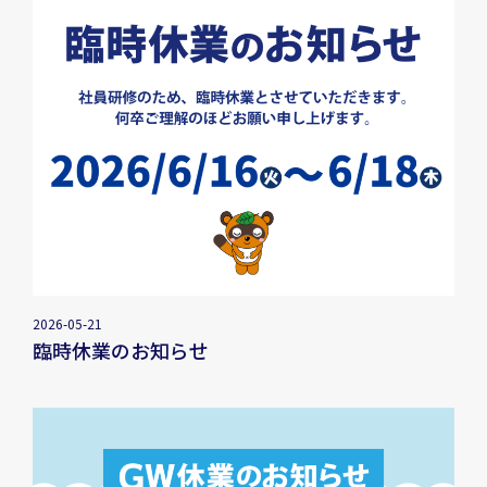
2026-05-21
臨時休業のお知らせ