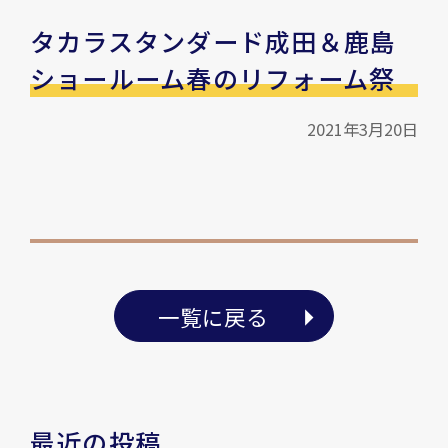
タカラスタンダード成田＆鹿島
ショールーム春のリフォーム祭
2021年3月20日
一覧に戻る
最近の投稿