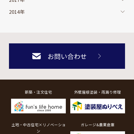
2014年
お問い合わせ
新築・注文住宅
外壁屋根塗装・雨漏り修理
土地・中古住宅×リノベーショ
ガレージ&農業倉庫
ン