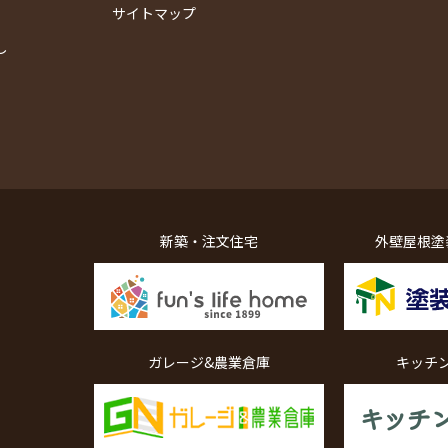
サイトマップ
し
新築・注文住宅
外壁屋根塗
ガレージ&農業倉庫
キッチ