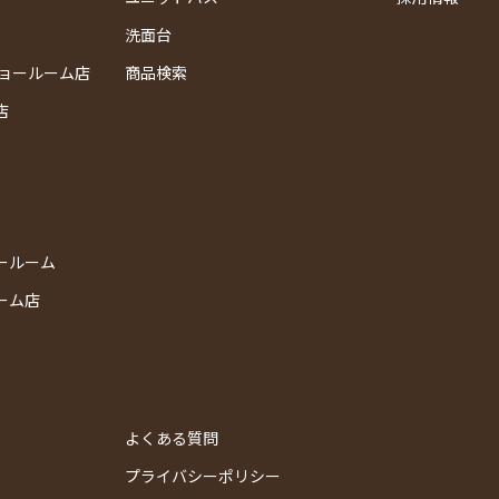
洗面台
ショールーム店
商品検索
店
ールーム
ーム店
よくある質問
プライバシーポリシー