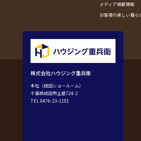
メディア掲載情報
お客様の楽しい暮ら
株式会社ハウジング重兵衛
本社（成田ショールーム）
千葉県成田市土屋724-2
TEL 0476-23-1101