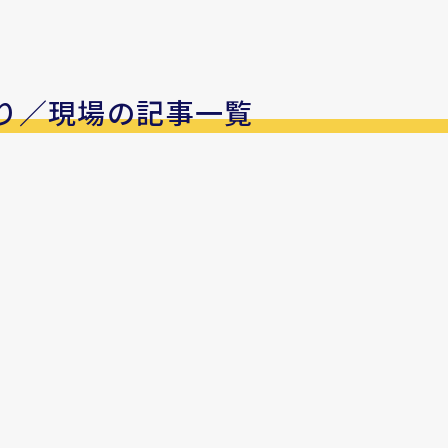
り／現場の記事一覧