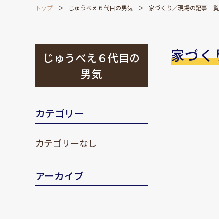
トップ
じゅうべえ６代目の男気
家づくり／現場の記事一覧
家づく
じゅうべえ６代目の
男気
カテゴリー
カテゴリーなし
アーカイブ