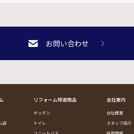
お問い合わせ
ム
リフォーム特選商品
会社案内
キッチン
会社概要
ム店
トイレ
スタッフ紹介
ユニットバス
採用情報