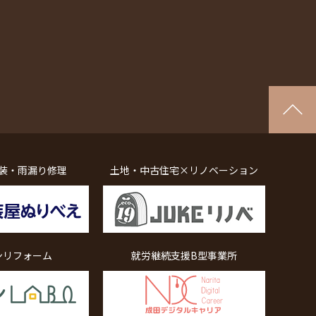
装・雨漏り修理
土地・中古住宅×リノベーション
ンリフォーム
就労継続支援B型事業所